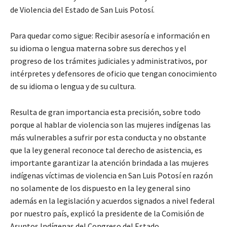
de Violencia del Estado de San Luis Potosí.
Para quedar como sigue: Recibir asesoría e información en
su idioma o lengua materna sobre sus derechos y el
progreso de los trámites judiciales y administrativos, por
intérpretes y defensores de oficio que tengan conocimiento
de su idioma o lengua y de su cultura.
Resulta de gran importancia esta precisión, sobre todo
porque al hablar de violencia son las mujeres indígenas las
más vulnerables a sufrir por esta conducta y no obstante
que la ley general reconoce tal derecho de asistencia, es
importante garantizar la atención brindada a las mujeres
indígenas víctimas de violencia en San Luis Potosí en razón
no solamente de los dispuesto en la ley general sino
además en la legislación y acuerdos signados a nivel federal
por nuestro país, explicó la presidente de la Comisión de
Asuntos Indígenas del Congreso del Estado.