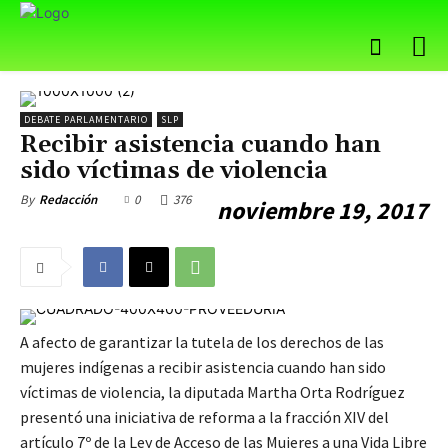
DEBATE PARLAMENTARIO
SLP
Recibir asistencia cuando han
sido víctimas de violencia
0
376
By
Redacción
noviembre 19, 2017
A afecto de garantizar la tutela de los derechos de las
mujeres indígenas a recibir asistencia cuando han sido
víctimas de violencia, la diputada Martha Orta Rodríguez
presentó una iniciativa de reforma a la fracción XIV del
artículo 7º de la Ley de Acceso de las Mujeres a una Vida Libre