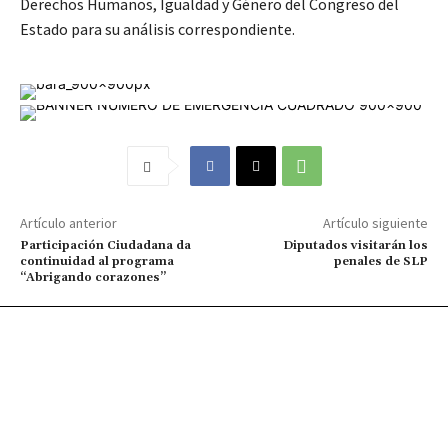
Derechos Humanos, Igualdad y Género del Congreso del
Estado para su análisis correspondiente.
Artículo anterior
Artículo siguiente
Participación Ciudadana da
Diputados visitarán los
continuidad al programa
penales de SLP
“Abrigando corazones”