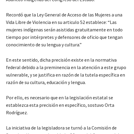
Recordó que la Ley General de Acceso de las Mujeres a una
Vida Libre de Violencia en su articulo 52 establece: “Las
mujeres indígenas serán asistidas gratuitamente en todo
tiempo por intérpretes y defensores de oficio que tengan
conocimiento de su lengua y cultura.”
En este sentido, dicha precisión existe en la normativa
federal debido a la preminencia en la atención a este grupo
vulnerable, y se justifica en razón de la tutela específica en
razón de su cultura, educación y lengua.
Por ello, es necesario que en la legislación estatal se
establezca esta precisión en específico, sostuvo Orta
Rodríguez.
La iniciativa de la legisladora se turnó a la Comisión de