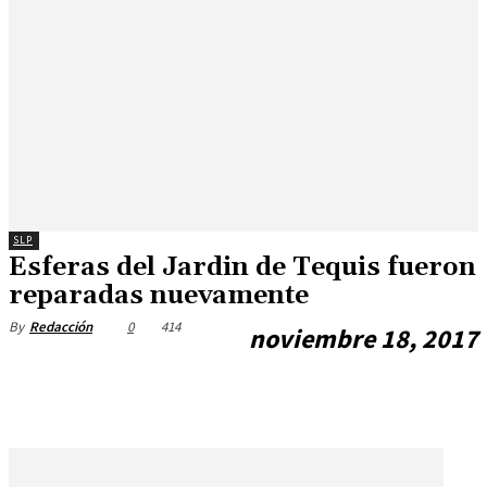
SLP
Esferas del Jardin de Tequis fueron
reparadas nuevamente
0
414
By
Redacción
noviembre 18, 2017