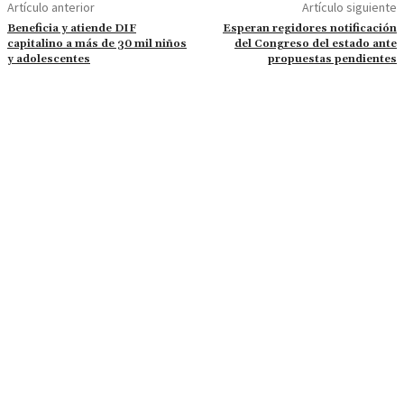
Artículo anterior
Artículo siguiente
Beneficia y atiende DIF
Esperan regidores notificación
capitalino a más de 30 mil niños
del Congreso del estado ante
y adolescentes
propuestas pendientes