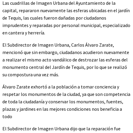
Las cuadrillas de Imagen Urbana del Ayuntamiento de la
capital, repararon nuevamente las esferas ubicadas en el jardín
de Tequis, las cuales fueron dañadas por ciudadanos
imprudentes y reparadas por personal municipal, especializado
en cantera y herrería.
El Subdirector de Imagen Urbana, Carlos Álvaro Zarate,
mencionó que sin embargo, ciudadanos acudieron nuevamente
a realizar el mismo acto vandálico de destrozar las esferas del
monumento central del Jardín de Tequis, por lo que se realizó
su compostura una vez más.
Álvaro Zarate exhortó a la población a tomar conciencia y
respetar los monumentos de la ciudad, ya que son competencia
de toda la ciudadanía y conservar los monumentos, fuentes,
plazas y jardines en las mejores condiciones nos beneficia a
todo
El Subdirector de Imagen Urbana dijo que la reparación fue