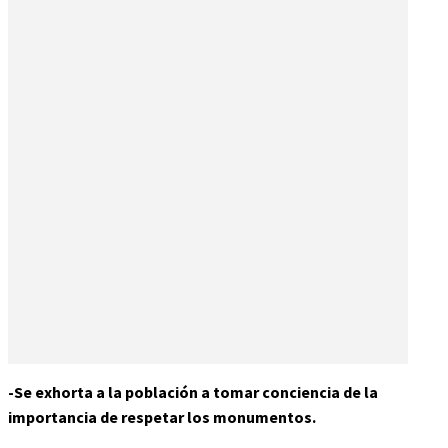
-Se exhorta a la población a tomar conciencia de la
importancia de respetar los monumentos.