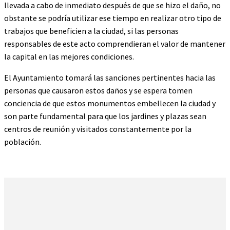
llevada a cabo de inmediato después de que se hizo el daño, no
obstante se podría utilizar ese tiempo en realizar otro tipo de
trabajos que beneficien a la ciudad, si las personas
responsables de este acto comprendieran el valor de mantener
la capital en las mejores condiciones.
El Ayuntamiento tomará las sanciones pertinentes hacia las
personas que causaron estos daños y se espera tomen
conciencia de que estos monumentos embellecen la ciudad y
son parte fundamental para que los jardines y plazas sean
centros de reunión y visitados constantemente por la
población.