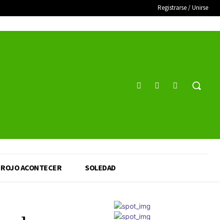
Registrarse / Unirse
ROJO ACONTECER
SOLEDAD