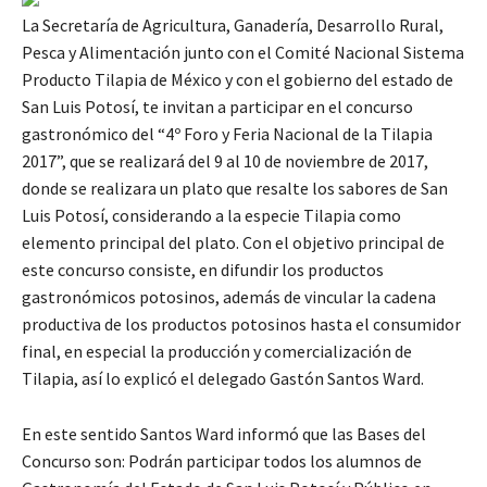
La Secretaría de Agricultura, Ganadería, Desarrollo Rural,
Pesca y Alimentación junto con el Comité Nacional Sistema
Producto Tilapia de México y con el gobierno del estado de
San Luis Potosí, te invitan a participar en el concurso
gastronómico del “4º Foro y Feria Nacional de la Tilapia
2017”, que se realizará del 9 al 10 de noviembre de 2017,
donde se realizara un plato que resalte los sabores de San
Luis Potosí, considerando a la especie Tilapia como
elemento principal del plato. Con el objetivo principal de
este concurso consiste, en difundir los productos
gastronómicos potosinos, además de vincular la cadena
productiva de los productos potosinos hasta el consumidor
final, en especial la producción y comercialización de
Tilapia, así lo explicó el delegado Gastón Santos Ward.
En este sentido Santos Ward informó que las Bases del
Concurso son: Podrán participar todos los alumnos de