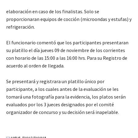
elaboración en caso de los finalistas. Solo se
proporcionaran equipos de cocción (microondas y estufas) y
refrigeración.
El funcionario comentó que los participantes presentaran
su platillo el día jueves 09 de noviembre de los corrientes
con horario de las 15:00 a las 16:00 hrs. Para su Registro de
acuerdo al orden de llegada.
Se presentará y registrara un platillo único por
participante, a los cuales antes de la evaluación se les
tomará una fotografía para la evidencia, los platos serán
evaluados por los 3 jueces designados por el comité
organizador de concurso y su decisión será inapelable.