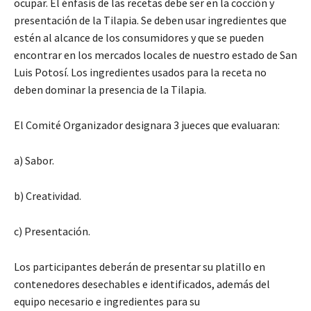
ocupar. El énfasis de las recetas debe ser en la cocción y
presentación de la Tilapia. Se deben usar ingredientes que
estén al alcance de los consumidores y que se pueden
encontrar en los mercados locales de nuestro estado de San
Luis Potosí. Los ingredientes usados para la receta no
deben dominar la presencia de la Tilapia.
El Comité Organizador designara 3 jueces que evaluaran:
a) Sabor.
b) Creatividad.
c) Presentación.
Los participantes deberán de presentar su platillo en
contenedores desechables e identificados, además del
equipo necesario e ingredientes para su