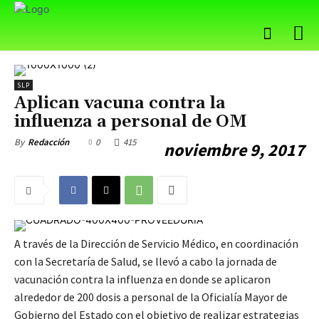
SLP
Aplican vacuna contra la
influenza a personal de OM
0
415
By
Redacción
noviembre 9, 2017
A través de la Dirección de Servicio Médico, en coordinación
con la Secretaría de Salud, se llevó a cabo la jornada de
vacunación contra la influenza en donde se aplicaron
alrededor de 200 dosis a personal de la Oficialía Mayor de
Gobierno del Estado con el objetivo de realizar estrategias