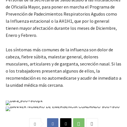
de Oficialía Mayor, para poner en marcha el Programa de
Prevención de Padecimientos Respiratorios Agudos como
la Influenza estacional o la AH1H1, que por lo general
tienen mayor afectación durante los meses de Diciembre,
Enero y Febrero.
Los síntomas más comunes de la influenza son dolor de
cabeza, fiebre súbita, malestar general, dolores
musculares, articulares y de garganta, secreción nasal. Si las
o los trabajadores presentan algunos de ellos, la
recomendación es no automedicarse y acudir de inmediato a
la unidad médica más cercana.