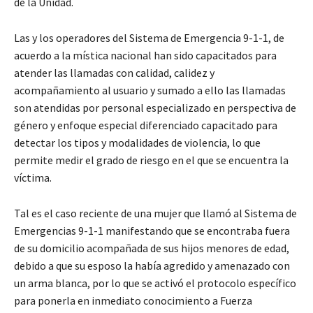
de la Unidad.
Las y los operadores del Sistema de Emergencia 9-1-1, de
acuerdo a la mística nacional han sido capacitados para
atender las llamadas con calidad, calidez y
acompañamiento al usuario y sumado a ello las llamadas
son atendidas por personal especializado en perspectiva de
género y enfoque especial diferenciado capacitado para
detectar los tipos y modalidades de violencia, lo que
permite medir el grado de riesgo en el que se encuentra la
víctima.
Tal es el caso reciente de una mujer que llamó al Sistema de
Emergencias 9-1-1 manifestando que se encontraba fuera
de su domicilio acompañada de sus hijos menores de edad,
debido a que su esposo la había agredido y amenazado con
un arma blanca, por lo que se activó el protocolo específico
para ponerla en inmediato conocimiento a Fuerza