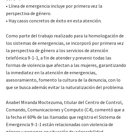
• Línea de emergencia incluye por primera vez la
perspectiva de género.
• Hay casos concretos de éxito en esta atención.
Como parte del trabajo realizado para la homologación de
los sistemas de emergencias, se incorporó por primera vez
la perspectiva de género a los servicios de atención
telefónica 9-1-1, a fin de atender y prevenir todas las
formas de violencia que afectan a las mujeres, garantizando
la inmediatez en la atención de emergencias,
asesoramiento, fomento la cultura de la denuncia, con lo
que se busca además evitar la naturalización del problema.
Anabel Miranda Moctezuma, titular del Centro de Control,
Comando, Comunicaciones y Computo (C4), comentó que a
la fecha el 60% de las llamadas que registra el Sistema de
Emergencia 9-1-1 están relacionadas con violencia de
género y personas en situación de vulnerabilidad.