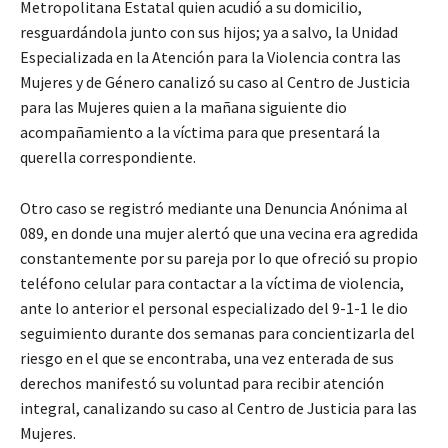
Metropolitana Estatal quien acudió a su domicilio,
resguardándola junto con sus hijos; ya a salvo, la Unidad
Especializada en la Atención para la Violencia contra las
Mujeres y de Género canalizó su caso al Centro de Justicia
para las Mujeres quien a la mañana siguiente dio
acompañamiento a la víctima para que presentará la
querella correspondiente.
Otro caso se registró mediante una Denuncia Anónima al
089, en donde una mujer alertó que una vecina era agredida
constantemente por su pareja por lo que ofreció su propio
teléfono celular para contactar a la víctima de violencia,
ante lo anterior el personal especializado del 9-1-1 le dio
seguimiento durante dos semanas para concientizarla del
riesgo en el que se encontraba, una vez enterada de sus
derechos manifestó su voluntad para recibir atención
integral, canalizando su caso al Centro de Justicia para las
Mujeres.