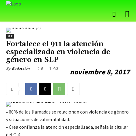
SLP
Fortalece el 911 la atención
especializada en violencia de
género en SLP
0
448
By
Redacción
noviembre 8, 2017
• 60% de las llamadas se relacionan con violencia de género
y situaciones de vulnerabilidad.
• Crea confianza la atención especializada, señala la titular
del C-4.