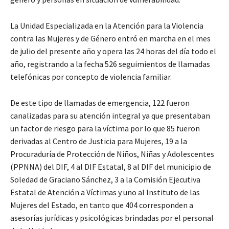
La Unidad Especializada en la Atención para la Violencia
contra las Mujeres y de Género entró en marcha en el mes
de julio del presente año y opera las 24 horas del día todo el
año, registrando a la fecha 526 seguimientos de llamadas
telefónicas por concepto de violencia familiar.
De este tipo de llamadas de emergencia, 122 fueron
canalizadas para su atención integral ya que presentaban
un factor de riesgo para la víctima por lo que 85 fueron
derivadas al Centro de Justicia para Mujeres, 19 a la
Procuraduría de Protección de Niños, Niñas y Adolescentes
(PPNNA) del DIF, 4 al DIF Estatal, 8 al DIF del municipio de
Soledad de Graciano Sánchez, 3 a la Comisión Ejecutiva
Estatal de Atención a Víctimas y uno al Instituto de las
Mujeres del Estado, en tanto que 404 corresponden a
asesorías jurídicas y psicológicas brindadas por el personal