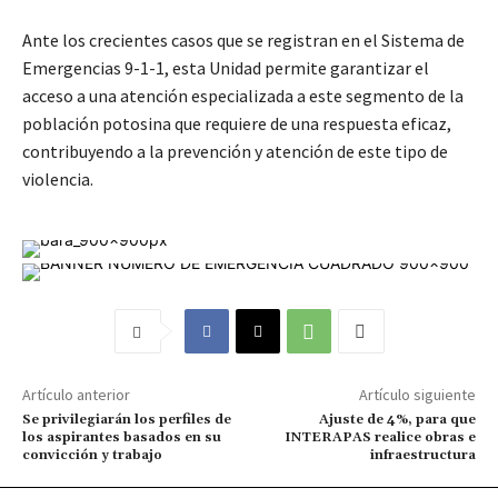
Ante los crecientes casos que se registran en el Sistema de
Emergencias 9-1-1, esta Unidad permite garantizar el
acceso a una atención especializada a este segmento de la
población potosina que requiere de una respuesta eficaz,
contribuyendo a la prevención y atención de este tipo de
violencia.
Artículo anterior
Artículo siguiente
Se privilegiarán los perfiles de
Ajuste de 4%, para que
los aspirantes basados en su
INTERAPAS realice obras e
convicción y trabajo
infraestructura