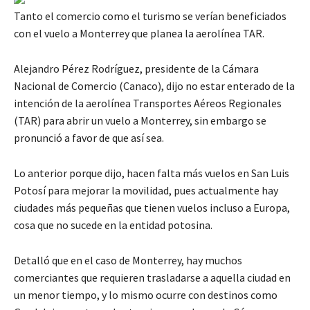
Tanto el comercio como el turismo se verían beneficiados
con el vuelo a Monterrey que planea la aerolínea TAR.
Alejandro Pérez Rodríguez, presidente de la Cámara
Nacional de Comercio (Canaco), dijo no estar enterado de la
intención de la aerolínea Transportes Aéreos Regionales
(TAR) para abrir un vuelo a Monterrey, sin embargo se
pronunció a favor de que así sea.
Lo anterior porque dijo, hacen falta más vuelos en San Luis
Potosí para mejorar la movilidad, pues actualmente hay
ciudades más pequeñas que tienen vuelos incluso a Europa,
cosa que no sucede en la entidad potosina.
Detalló que en el caso de Monterrey, hay muchos
comerciantes que requieren trasladarse a aquella ciudad en
un menor tiempo, y lo mismo ocurre con destinos como