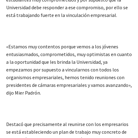
Universidad debe responder a ese compromiso, por ello se
está trabajando fuerte en la vinculación empresarial.
«Estamos muy contentos porque vemos a los jóvenes
entusiasmados, comprometidos, muy optimistas en cuanto
a la oportunidad que les brinda la Universidad, ya
empezamos por supuesto a vincularnos con todos los
organismos empresariales, hemos tenido reuniones con
presidentes de cámaras empresariales y vamos avanzando»,
dijo Mier Padrón.
Destacó que precisamente al reunirse con los empresarios
se está estableciendo un plan de trabajo muy concreto de