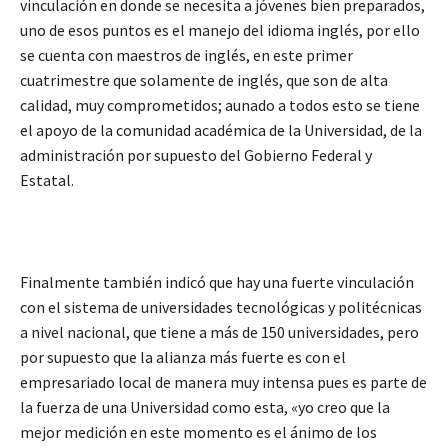
vinculación en donde se necesita a jóvenes bien preparados,
uno de esos puntos es el manejo del idioma inglés, por ello
se cuenta con maestros de inglés, en este primer
cuatrimestre que solamente de inglés, que son de alta
calidad, muy comprometidos; aunado a todos esto se tiene
el apoyo de la comunidad académica de la Universidad, de la
administración por supuesto del Gobierno Federal y
Estatal.
Finalmente también indicó que hay una fuerte vinculación
con el sistema de universidades tecnológicas y politécnicas
a nivel nacional, que tiene a más de 150 universidades, pero
por supuesto que la alianza más fuerte es con el
empresariado local de manera muy intensa pues es parte de
la fuerza de una Universidad como esta, «yo creo que la
mejor medición en este momento es el ánimo de los