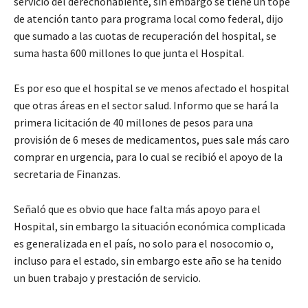
servicio del derechohabiente, sin embargo se tiene un tope
de atención tanto para programa local como federal, dijo
que sumado a las cuotas de recuperación del hospital, se
suma hasta 600 millones lo que junta el Hospital.
Es por eso que el hospital se ve menos afectado el hospital
que otras áreas en el sector salud. Informo que se hará la
primera licitación de 40 millones de pesos para una
provisión de 6 meses de medicamentos, pues sale más caro
comprar en urgencia, para lo cual se recibió el apoyo de la
secretaria de Finanzas.
Señaló que es obvio que hace falta más apoyo para el
Hospital, sin embargo la situación económica complicada
es generalizada en el país, no solo para el nosocomio o,
incluso para el estado, sin embargo este año se ha tenido
un buen trabajo y prestación de servicio.