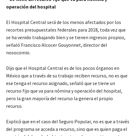
operación del hospital
El Hospital Central será de los menos afectados por los
recortes presupuestales federales para 2018, toda vez que
se ha venido trabajando bien y se tienen ingresos propios,
señaló Francisco Alcocer Gouyonnet, director del
nosocomio.
Dijo que el Hospital Central es de los pocos órganos en
México que a través de su trabajo reciben recurso, no es que
ese tenga el recurso asignado, señaló que se tiene un
recurso fijo que va para nómina y operación del hospital,
pero la gran mayoría del recurso la genera el propio
recurso.
Explicó que en el caso del Seguro Popular, no es que a través
del programa se acceda a recurso, sino que es quien paga el