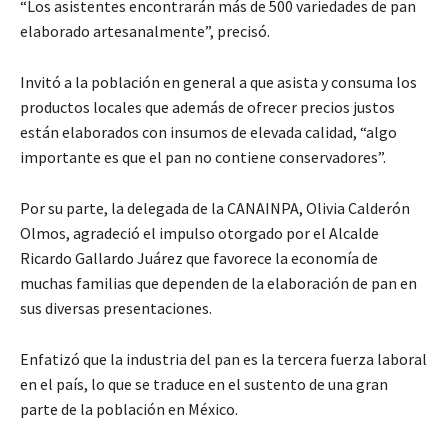
“Los asistentes encontrarán más de 500 variedades de pan
elaborado artesanalmente”, precisó.
Invitó a la población en general a que asista y consuma los
productos locales que además de ofrecer precios justos
están elaborados con insumos de elevada calidad, “algo
importante es que el pan no contiene conservadores”.
Por su parte, la delegada de la CANAINPA, Olivia Calderón
Olmos, agradeció el impulso otorgado por el Alcalde
Ricardo Gallardo Juárez que favorece la economía de
muchas familias que dependen de la elaboración de pan en
sus diversas presentaciones.
Enfatizó que la industria del pan es la tercera fuerza laboral
en el país, lo que se traduce en el sustento de una gran
parte de la población en México.