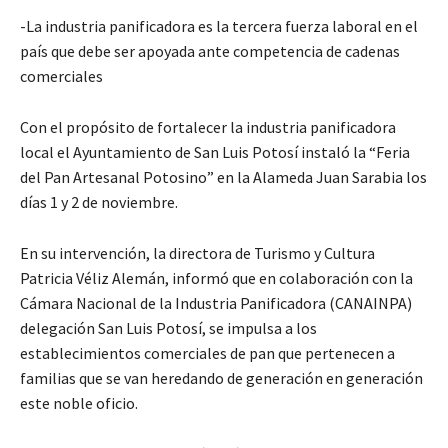
-La industria panificadora es la tercera fuerza laboral en el
país que debe ser apoyada ante competencia de cadenas
comerciales
Con el propósito de fortalecer la industria panificadora
local el Ayuntamiento de San Luis Potosí instaló la “Feria
del Pan Artesanal Potosino” en la Alameda Juan Sarabia los
días 1 y 2 de noviembre.
En su intervención, la directora de Turismo y Cultura
Patricia Véliz Alemán, informó que en colaboración con la
Cámara Nacional de la Industria Panificadora (CANAINPA)
delegación San Luis Potosí, se impulsa a los
establecimientos comerciales de pan que pertenecen a
familias que se van heredando de generación en generación
este noble oficio.