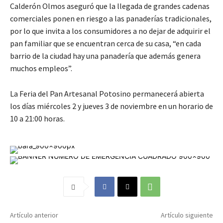
Calderón Olmos aseguró que la llegada de grandes cadenas
comerciales ponen en riesgo a las panaderías tradicionales,
por lo que invita a los consumidores a no dejar de adquirir el
pan familiar que se encuentran cerca de su casa, “en cada
barrio de la ciudad hay una panadería que además genera
muchos empleos”.
La Feria del Pan Artesanal Potosino permanecerá abierta
los días miércoles 2 y jueves 3 de noviembre en un horario de
10 a 21:00 horas.
Artículo anterior
Artículo siguiente