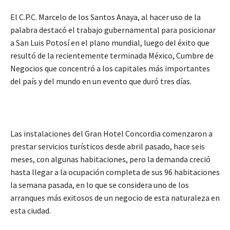
El C.P.C. Marcelo de los Santos Anaya, al hacer uso de la
palabra destacó el trabajo gubernamental para posicionar
a San Luis Potosí en el plano mundial, luego del éxito que
resultó de la recientemente terminada México, Cumbre de
Negocios que concentró a los capitales más importantes
del país y del mundo en un evento que duró tres días.
Las instalaciones del Gran Hotel Concordia comenzaron a
prestar servicios turísticos desde abril pasado, hace seis
meses, con algunas habitaciones, pero la demanda creció
hasta llegar a la ocupación completa de sus 96 habitaciones
la semana pasada, en lo que se considera uno de los
arranques más exitosos de un negocio de esta naturaleza en
esta ciudad.