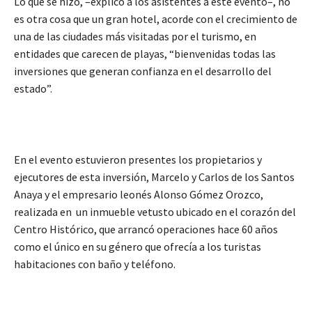
Lo que se hizo, –explicó a los asistentes a este evento–, no
es otra cosa que un gran hotel, acorde con el crecimiento de
una de las ciudades más visitadas por el turismo, en
entidades que carecen de playas, “bienvenidas todas las
inversiones que generan confianza en el desarrollo del
estado”.
En el evento estuvieron presentes los propietarios y
ejecutores de esta inversión, Marcelo y Carlos de los Santos
Anaya y el empresario leonés Alonso Gómez Orozco,
realizada en un inmueble vetusto ubicado en el corazón del
Centro Histórico, que arrancó operaciones hace 60 años
como el único en su género que ofrecía a los turistas
habitaciones con baño y teléfono.