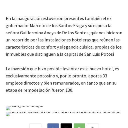
En la inauguración estuvieron presentes también el ex
gobernador Marcelo de los Santos Fraga y su esposa la
señora Guillermina Anaya de De los Santos, quienes hicieron
un recorrido por las instalaciones hoteleras que reúnen las
características de confort y elegancia clásica, propias de los
inmuebles que distinguen a la capital de San Luis Potosí
La inversión que hizo posible levantar este nuevo hotel, es
exclusivamente potosino y, por lo pronto, aporta 33
empleos directos y bien remunerados, en tanto que en su
etapa de remodelación fueron 130.