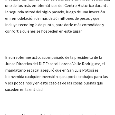
uno de los más emblemáticos del Centro Histórico durante
la segunda mitad del siglo pasado, luego de una inversión
en remodelación de más de 50 millones de pesos y que
incluye tecnología de punta, para darle más comodidad y
confort a quienes se hospeden en este lugar.
En un solemne acto, acompañado de la presidenta de la
Junta Directiva del DIF Estatal Lorena Valle Rodríguez, el
mandatario estatal aseguró que en San Luis Potosí es
bienvenida cualquier inversión que aporte trabajos para las
y los potosinos y en este caso es de las cosas buenas que
suceden en la entidad.