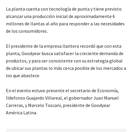
La planta cuenta con tecnología de punta y tiene previsto
alcanzar una producción inicial de aproximadamente 6
millones de llantas al año para responder a las necesidades
de los consumidores.
El presidente de la empresa llantera recordó que con esta
planta, Goodyear busca satisfacer la creciente demanda de
productos, y para ser consistente con su estrategia global
de ubicar sus plantas lo más cerca posible de los mercados a
los que abastece.
En el evento estuvo presente el secretario de Economía,
Ildefonso Guajardo Villareal, el gobernador Juan Manuel
Carreras, y Marcelo Toscani, presidente de Goodyear
América Latina.