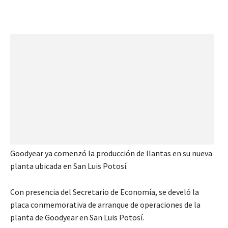
Goodyear ya comenzó la producción de llantas en su nueva
planta ubicada en San Luis Potosí.
Con presencia del Secretario de Economía, se develó la
placa conmemorativa de arranque de operaciones de la
planta de Goodyear en San Luis Potosí.