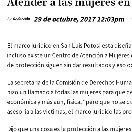
Atender a las mujeres en
29 de octubre, 2017 12:03pm
By
Redacción
viernes, agosto 7, 2026
El marco jurídico en San Luis Potosí está diseñ
incluso existe un Centro de Atención a Mujeres
de protección siguen sin dar resultados y eso o
La secretaria de la Comisión de Derechos Hum
hizo un llamado a todas las mujeres para que d
económica y más aun, física, “pero que no se 
asesoría a las víctimas, el marco jurídico las pr
Dijo que una cosa es la protección a las mujere