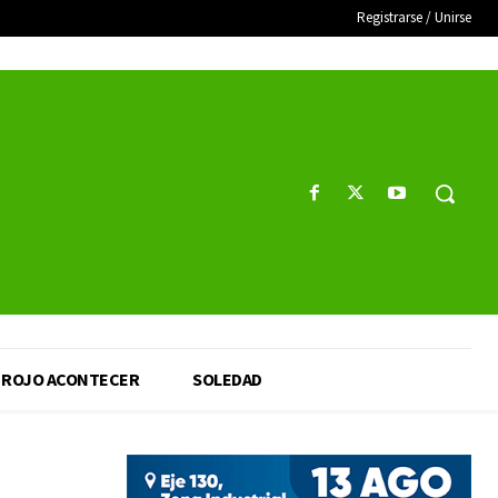
Registrarse / Unirse
ROJO ACONTECER
SOLEDAD