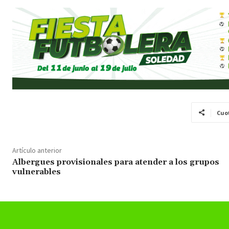
Cuo
Artículo anterior
Albergues provisionales para atender a los grupos
vulnerables