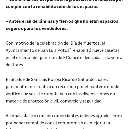
cumplir con la rehabilitación de los espacios
–
Antes eran de láminas y fierros que no eran espacios
seguros para los vendedores.
Con motivo de la celebración del Día de Muertos, el
Ayuntamiento de San Luis Potosí rehabilitó nueve casetas
en el exterior del panteón de El Saucito dedicadas a la venta
de flores.
El alcalde de San Luis Potosí Ricardo Gallardo Juárez
personalmente realizó un recorrido por el panteón donde
verificó que se esté cumpliendo con las disposiciones en
materia de protección civil, comercio y seguridad.
Además platicó con los comerciantes quienes agradecieron
por haber cumplido con el compromiso de mejorar la