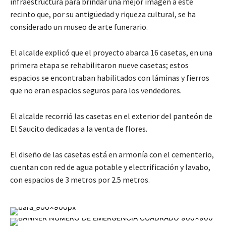
infraestructura para brindar una mejor imagen a este
recinto que, por su antigüedad y riqueza cultural, se ha
considerado un museo de arte funerario.
El alcalde explicó que el proyecto abarca 16 casetas, en una
primera etapa se rehabilitaron nueve casetas; estos
espacios se encontraban habilitados con láminas y fierros
que no eran espacios seguros para los vendedores.
El alcalde recorrió las casetas en el exterior del panteón de
El Saucito dedicadas a la venta de flores.
El diseño de las casetas está en armonía con el cementerio,
cuentan con red de agua potable y electrificación y lavabo,
con espacios de 3 metros por 2.5 metros.