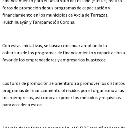
Financiamiento para el Desarrollo del Estado (SIFIDE) realizó
foros de promoción de sus programas de capacitación y
financiamiento en los municipios de Axtla de Terrazas,
Huichihuayán y Tampamolón Corona.
Con estas iniciativas, se busca continuar ampliando la
cobertura de los programas de financiamiento y capacitación a
favor de los emprendedores y empresarios huastecos.
Los foros de promoción se orientaron a promover los distintos
programas de financiamiento ofrecidos por el organismo a las
microempresas, así como a exponer los métodos y requisitos
para acceder a éstos.