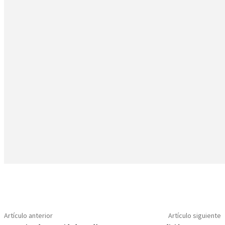
Artículo anterior
Artículo siguiente