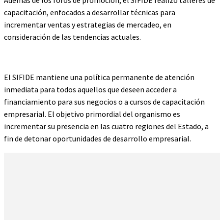
Además de los foros de promoción, el SIFIDE realizó talleres de
capacitación, enfocados a desarrollar técnicas para
incrementar ventas y estrategias de mercadeo, en
consideración de las tendencias actuales.
El SIFIDE mantiene una política permanente de atención
inmediata para todos aquellos que deseen acceder a
financiamiento para sus negocios o a cursos de capacitación
empresarial. El objetivo primordial del organismo es
incrementar su presencia en las cuatro regiones del Estado, a
fin de detonar oportunidades de desarrollo empresarial.