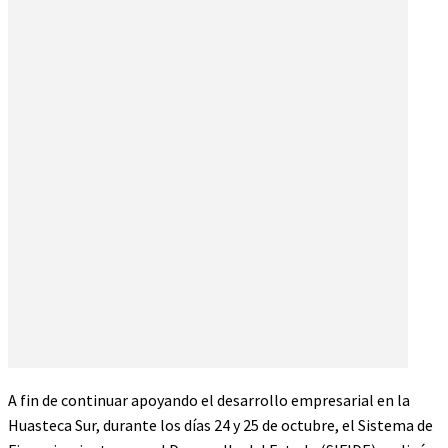
A fin de continuar apoyando el desarrollo empresarial en la
Huasteca Sur, durante los días 24 y 25 de octubre, el Sistema de