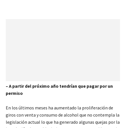
– A partir del próximo año tendrían que pagar por un
permiso
En los últimos meses ha aumentado la proliferación de
giros con venta y consumo de alcohol que no contempla la
legislación actual lo que ha generado algunas quejas por la