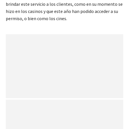
brindar este servicio a los clientes, como en su momento se
hizo en los casinos y que este año han podido acceder a su
permiso, o bien como los cines.