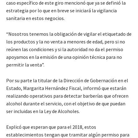
caso específico de este giro mencionó que ya se definió la
estrategia por lo que en breve se iniciará la vigilancia
sanitaria en estos negocios.
“Nosotros tenemos la obligación de vigilar el etiquetado de
los productos y la no venta a menores de edad, pero si no
reúnen las condiciones y si la autoridad no da el permiso
apoyamos en la emisión de una opinión técnica para no
permitir la venta”.
Por su parte la titular de la Dirección de Gobernación en el
Estado, Margarita Hernández Fiscal, informó que estarán
realizando operativos para detectar barberías que ofrecen
alcohol durante el servicio, con el objetivo de que puedan
ser incluidas en la Ley de Alcoholes.
Explicó que esperan que para el 2018, estos
establecimientos tengan que tramitar algún permiso para