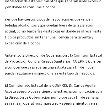
instalación de establecimientos que generan ruido excesivo
y en donde se consume alcohol.
Y es que hay ciertos tipos de negociaciones que venden
bebidas alcohólicas y que quedan fuera de la legislación
actual, como barberías y estéticas en donde se ofrecen este
tipo de productos sin tener una licencia para la venta y
expedición de alcohol.
Ante ello, la Dirección de Gobernación y la Comisión Estatal
de Protección Contra Riesgos Sanitarios (COEPRIS), dieron
a conocer que ya preparan una estrategia a fin de que
pueda regularse e inspeccionarse este tipo de negocios.
El Comisionado Estatal de la COEPRIS, Dr. Carlos Aguilar
Acosta aseguro que se tiene una estrecha comunicación con
la Dirección de Gobernación por lo que cada fin de semana
se realizan operativos, muestreo y aseguramiento, y en el