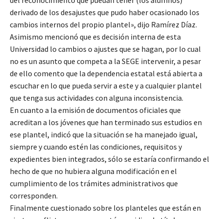
del reconocimiento que puedan tener (los alumnos)
derivado de los desajustes que pudo haber ocasionado los
cambios internos del propio plantel», dijo Ramírez Díaz.
Asimismo mencionó que es decisión interna de esta
Universidad lo cambios o ajustes que se hagan, por lo cual
no es un asunto que competa a la SEGE intervenir, a pesar
de ello comento que la dependencia estatal está abierta a
escuchar en lo que pueda servir a este y a cualquier plantel
que tenga sus actividades con alguna inconsistencia.
En cuanto a la emisión de documentos oficiales que
acreditan a los jóvenes que han terminado sus estudios en
ese plantel, indicó que la situación se ha manejado igual,
siempre y cuando estén las condiciones, requisitos y
expedientes bien integrados, sólo se estaría confirmando el
hecho de que no hubiera alguna modificación en el
cumplimiento de los trámites administrativos que
corresponden.
Finalmente cuestionado sobre los planteles que están en