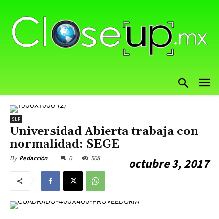
SLP
Universidad Abierta trabaja con
normalidad: SEGE
0
508
By
Redacción
octubre 3, 2017