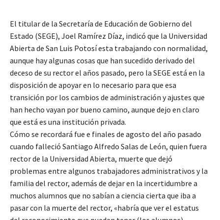
El titular de la Secretaría de Educación de Gobierno del
Estado (SEGE), Joel Ramírez Díaz, indicó que la Universidad
Abierta de San Luis Potosí esta trabajando con normalidad,
aunque hay algunas cosas que han sucedido derivado del
deceso de su rector el años pasado, pero la SEGE está en la
disposición de apoyar en lo necesario para que esa
transición por los cambios de administración y ajustes que
han hecho vayan por bueno camino, aunque dejo en claro
que está es una institución privada.
Cómo se recordará fue e finales de agosto del año pasado
cuando falleció Santiago Alfredo Salas de León, quien fuera
rector de la Universidad Abierta, muerte que dejó
problemas entre algunos trabajadores administrativos y la
familia del rector, además de dejar en la incertidumbre a
muchos alumnos que no sabían a ciencia cierta que iba a
pasar con la muerte del rector, «habría que ver el estatus