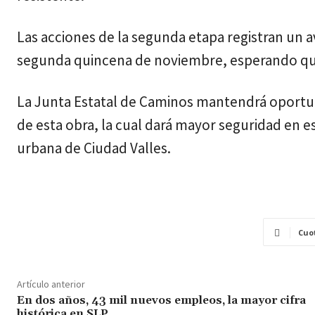
Las acciones de la segunda etapa registran un 
segunda quincena de noviembre, esperando que 
La Junta Estatal de Caminos mantendrá oportu
de esta obra, la cual dará mayor seguridad en e
urbana de Ciudad Valles.
Cuo
Artículo anterior
En dos años, 43 mil nuevos empleos, la mayor cifra
histórica en SLP