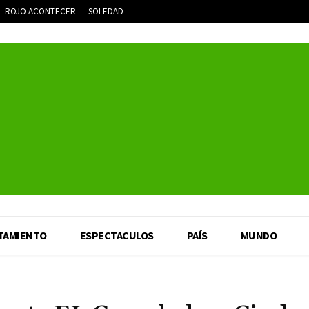
ROJO ACONTECER
SOLEDAD
TAMIENTO
ESPECTACULOS
PAÍS
MUNDO