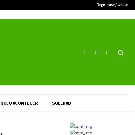
Registrarse / Unirse
ROJO ACONTECER
SOLEDAD