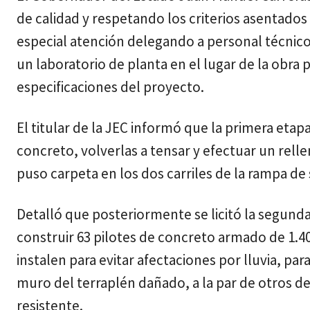
de calidad y respetando los criterios asentados 
especial atención delegando a personal técnico
un laboratorio de planta en el lugar de la obra
especificaciones del proyecto.
El titular de la JEC informó que la primera eta
concreto, volverlas a tensar y efectuar un rel
puso carpeta en los dos carriles de la rampa de 
Detalló que posteriormente se licitó la segund
construir 63 pilotes de concreto armado de 1.4
instalen para evitar afectaciones por lluvia, p
muro del terraplén dañado, a la par de otros d
resistente.