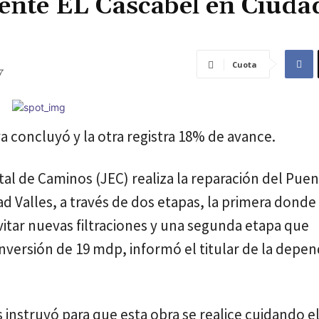
ente EL Cascabel en Ciuda
Cuota
7
a concluyó y la otra registra 18% de avance.
tal de Caminos (JEC) realiza la reparación del Puen
 Valles, a través de dos etapas, la primera donde
evitar nuevas filtraciones y una segunda etapa que
inversión de 19 mdp, informó el titular de la depen
nstruyó para que esta obra se realice cuidando el