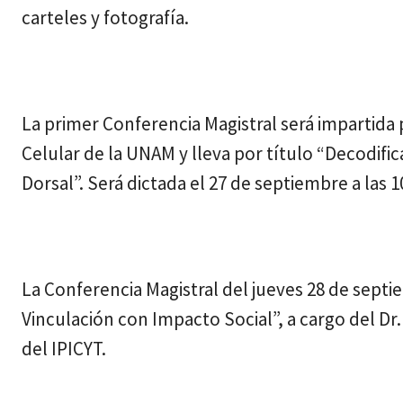
carteles y fotografía.
La primer Conferencia Magistral será impartida p
Celular de la UNAM y lleva por título “Decodif
Dorsal”. Será dictada el 27 de septiembre a las 1
La Conferencia Magistral del jueves 28 de septie
Vinculación con Impacto Social”, a cargo del Dr
del IPICYT.