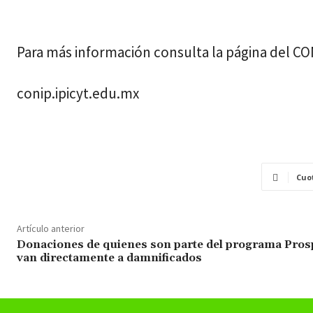
Para más información consulta la página del C
conip.ipicyt.edu.mx
Cuo
Artículo anterior
Donaciones de quienes son parte del programa Pros
van directamente a damnificados