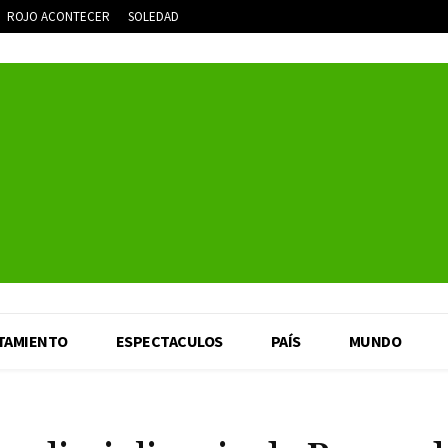
ROJO ACONTECER
SOLEDAD
TAMIENTO
ESPECTACULOS
PAÍS
MUNDO