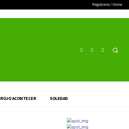
Registrarse / Unirse
ROJO ACONTECER
SOLEDAD