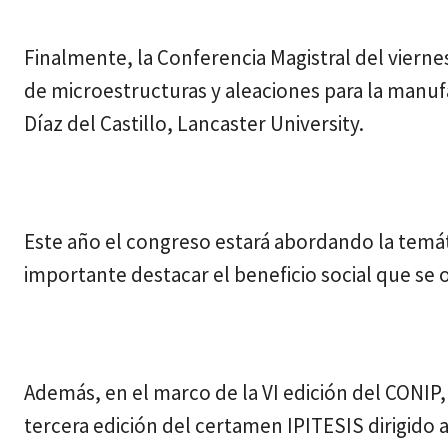
Finalmente, la Conferencia Magistral del vierne
de microestructuras y aleaciones para la manufa
Díaz del Castillo, Lancaster University.
Este año el congreso estará abordando la temáti
importante destacar el beneficio social que se ob
Además, en el marco de la VI edición del CONIP, 
tercera edición del certamen IPITESIS dirigido 