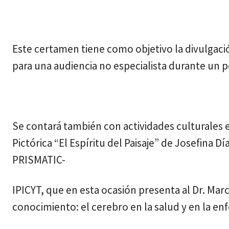
Este certamen tiene como objetivo la divulgaci
para una audiencia no especialista durante un 
Se contará también con actividades culturales 
Pictórica “El Espíritu del Paisaje” de Josefina 
PRISMATIC-
IPICYT, que en esta ocasión presenta al Dr. Marc
conocimiento: el cerebro en la salud y en la e