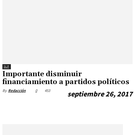
SLP
Importante disminuir
financiamiento a partidos políticos
0
453
By
Redacción
septiembre 26, 2017