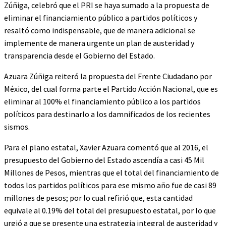
Zúñiga, celebró que el PRI se haya sumado a la propuesta de
eliminar el financiamiento público a partidos políticos y
resaltó como indispensable, que de manera adicional se
implemente de manera urgente un plan de austeridad y
transparencia desde el Gobierno del Estado.
Azuara Zúñiga reiteró la propuesta del Frente Ciudadano por
México, del cual forma parte el Partido Acción Nacional, que es
eliminar al 100% el financiamiento público a los partidos
políticos para destinarlo a los damnificados de los recientes
sismos.
Para el plano estatal, Xavier Azuara comentó que al 2016, el
presupuesto del Gobierno del Estado ascendía a casi 45 Mil
Millones de Pesos, mientras que el total del financiamiento de
todos los partidos políticos para ese mismo año fue de casi 89
millones de pesos; por lo cual refirió que, esta cantidad
equivale al 0.19% del total del presupuesto estatal, por lo que
urgió a que se presente una estrategia integral de austeridad y