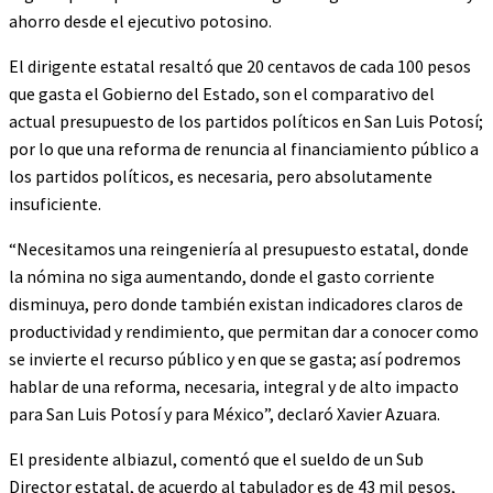
ahorro desde el ejecutivo potosino.
El dirigente estatal resaltó que 20 centavos de cada 100 pesos
que gasta el Gobierno del Estado, son el comparativo del
actual presupuesto de los partidos políticos en San Luis Potosí;
por lo que una reforma de renuncia al financiamiento público a
los partidos políticos, es necesaria, pero absolutamente
insuficiente.
“Necesitamos una reingeniería al presupuesto estatal, donde
la nómina no siga aumentando, donde el gasto corriente
disminuya, pero donde también existan indicadores claros de
productividad y rendimiento, que permitan dar a conocer como
se invierte el recurso público y en que se gasta; así podremos
hablar de una reforma, necesaria, integral y de alto impacto
para San Luis Potosí y para México”, declaró Xavier Azuara.
El presidente albiazul, comentó que el sueldo de un Sub
Director estatal, de acuerdo al tabulador es de 43 mil pesos,