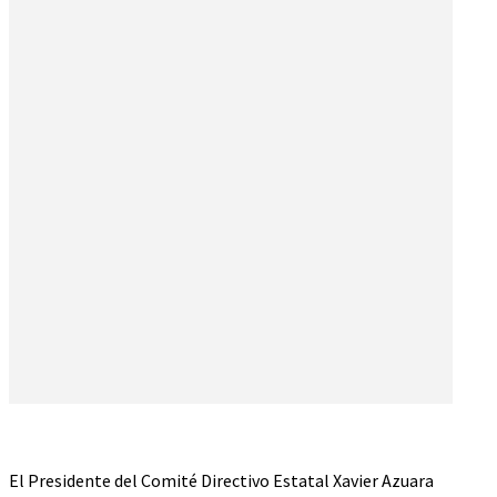
El Presidente del Comité Directivo Estatal Xavier Azuara