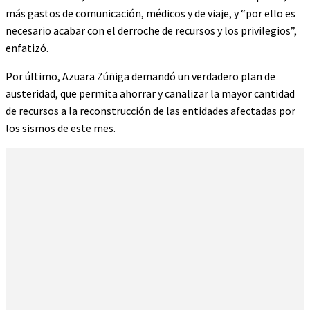
más gastos de comunicación, médicos y de viaje, y “por ello es
necesario acabar con el derroche de recursos y los privilegios”,
enfatizó.
Por último, Azuara Zúñiga demandó un verdadero plan de
austeridad, que permita ahorrar y canalizar la mayor cantidad
de recursos a la reconstrucción de las entidades afectadas por
los sismos de este mes.