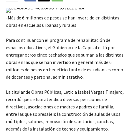
-Más de 6 millones de pesos se han invertido en distintas
obras en escuelas urbanas y rurales
Para continuar con el programa de rehabilitación de
espacios educativos, el Gobierno de la Capital está por
entregar otros cinco techados que se suman a las distintas
obras en las que se han invertido en general más de 6
millones de pesos en beneficio tanto de estudiantes como
de docentes y personal administrativo.
La titular de Obras Públicas, Leticia Isabel Vargas Tinajero,
recordó que se han atendido diversas peticiones de
directivos, asociaciones de madres y padres de familia,
entre las que sobresalen: la construcción de aulas de usos
múltiples, salones, renovación de sanitarios, canchas,
además de la instalación de techos y equipamiento.