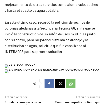
mejoramiento de otros servicios como alumbrado, bacheo
y hasta el abasto de agua potable.
En este último caso, recordó la petición de vecinos de
colonias aledañas a la Secundaria Técnica 68, en la que se
inició la construcción de un salón de usos múltiples junto
con su anexo, para mejorar el sistema de drenaje y la
distribución de agua, solicitud que fue canalizada al
INTERAPAS para su pronta solución.
Artículo anterior
Artículo siguiente
Soledad reúne víveres en
Fondo metropolitano tiene que