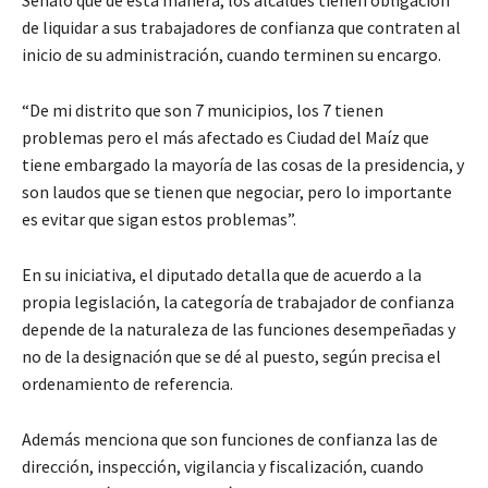
Señaló que de esta manera, los alcaldes tienen obligación
de liquidar a sus trabajadores de confianza que contraten al
inicio de su administración, cuando terminen su encargo.
“De mi distrito que son 7 municipios, los 7 tienen
problemas pero el más afectado es Ciudad del Maíz que
tiene embargado la mayoría de las cosas de la presidencia, y
son laudos que se tienen que negociar, pero lo importante
es evitar que sigan estos problemas”.
En su iniciativa, el diputado detalla que de acuerdo a la
propia legislación, la categoría de trabajador de confianza
depende de la naturaleza de las funciones desempeñadas y
no de la designación que se dé al puesto, según precisa el
ordenamiento de referencia.
Además menciona que son funciones de confianza las de
dirección, inspección, vigilancia y fiscalización, cuando