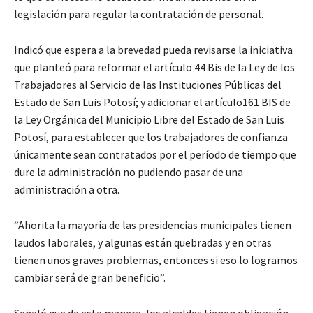
legislación para regular la contratación de personal.
Indicó que espera a la brevedad pueda revisarse la iniciativa
que planteó para reformar el artículo 44 Bis de la Ley de los
Trabajadores al Servicio de las Instituciones Públicas del
Estado de San Luis Potosí; y adicionar el artículo161 BIS de
la Ley Orgánica del Municipio Libre del Estado de San Luis
Potosí, para establecer que los trabajadores de confianza
únicamente sean contratados por el período de tiempo que
dure la administración no pudiendo pasar de una
administración a otra.
“Ahorita la mayoría de las presidencias municipales tienen
laudos laborales, y algunas están quebradas y en otras
tienen unos graves problemas, entonces si eso lo logramos
cambiar será de gran beneficio”.