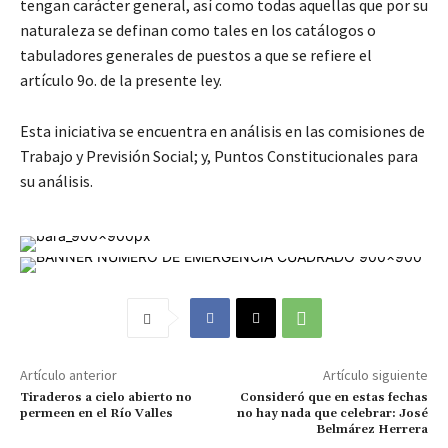
tengan carácter general, así como todas aquellas que por su
naturaleza se definan como tales en los catálogos o
tabuladores generales de puestos a que se refiere el
artículo 9o. de la presente ley.
Esta iniciativa se encuentra en análisis en las comisiones de
Trabajo y Previsión Social; y, Puntos Constitucionales para
su análisis.
Artículo anterior
Artículo siguiente
Tiraderos a cielo abierto no
Consideró que en estas fechas
permeen en el Río Valles
no hay nada que celebrar: José
Belmárez Herrera