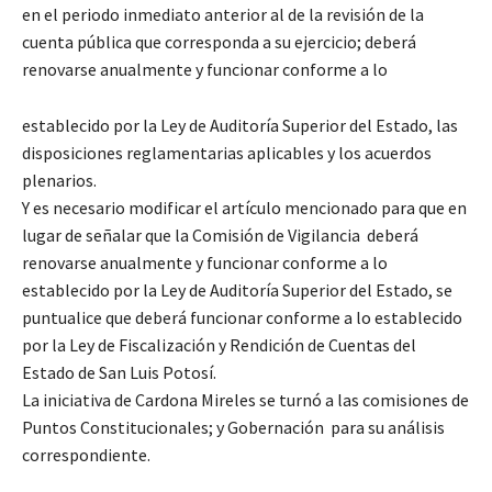
en el periodo inmediato anterior al de la revisión de la
cuenta pública que corresponda a su ejercicio; deberá
renovarse anualmente y funcionar conforme a lo
establecido por la Ley de Auditoría Superior del Estado, las
disposiciones reglamentarias aplicables y los acuerdos
plenarios.
Y es necesario modificar el artículo mencionado para que en
lugar de señalar que la Comisión de Vigilancia deberá
renovarse anualmente y funcionar conforme a lo
establecido por la Ley de Auditoría Superior del Estado, se
puntualice que deberá funcionar conforme a lo establecido
por la Ley de Fiscalización y Rendición de Cuentas del
Estado de San Luis Potosí.
La iniciativa de Cardona Mireles se turnó a las comisiones de
Puntos Constitucionales; y Gobernación para su análisis
correspondiente.