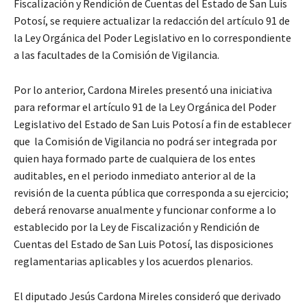
Fiscalización y Rendición de Cuentas del Estado de San Luis
Potosí, se requiere actualizar la redacción del artículo 91 de
la Ley Orgánica del Poder Legislativo en lo correspondiente
a las facultades de la Comisión de Vigilancia.
Por lo anterior, Cardona Mireles presentó una iniciativa
para reformar el artículo 91 de la Ley Orgánica del Poder
Legislativo del Estado de San Luis Potosí a fin de establecer
que la Comisión de Vigilancia no podrá ser integrada por
quien haya formado parte de cualquiera de los entes
auditables, en el periodo inmediato anterior al de la
revisión de la cuenta pública que corresponda a su ejercicio;
deberá renovarse anualmente y funcionar conforme a lo
establecido por la Ley de Fiscalización y Rendición de
Cuentas del Estado de San Luis Potosí, las disposiciones
reglamentarias aplicables y los acuerdos plenarios.
El diputado Jesús Cardona Mireles consideró que derivado