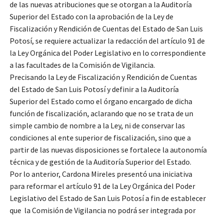
de las nuevas atribuciones que se otorgan a la Auditoría
Superior del Estado con la aprobación de la Ley de
Fiscalización y Rendición de Cuentas del Estado de San Luis
Potosí, se requiere actualizar la redacción del artículo 91 de
la Ley Orgánica del Poder Legislativo en lo correspondiente
a las facultades de la Comisión de Vigilancia.
Precisando la Ley de Fiscalización y Rendición de Cuentas
del Estado de San Luis Potosí y definir a la Auditoría
Superior del Estado como el órgano encargado de dicha
función de fiscalización, aclarando que no se trata de un
simple cambio de nombre a la Ley, ni de conservar las
condiciones al ente superior de fiscalización, sino que a
partir de las nuevas disposiciones se fortalece la autonomía
técnica y de gestión de la Auditoría Superior del Estado.
Por lo anterior, Cardona Mireles presentó una iniciativa
para reformar el artículo 91 de la Ley Orgánica del Poder
Legislativo del Estado de San Luis Potosí a fin de establecer
que la Comisión de Vigilancia no podrá ser integrada por