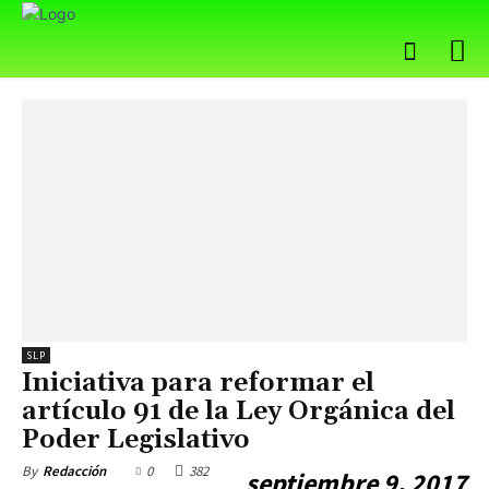
SLP
Iniciativa para reformar el
artículo 91 de la Ley Orgánica del
Poder Legislativo
0
382
By
Redacción
septiembre 9, 2017