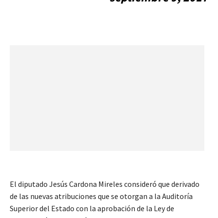
El diputado Jesús Cardona Mireles consideró que derivado
de las nuevas atribuciones que se otorgan a la Auditoría
Superior del Estado con la aprobación de la Ley de