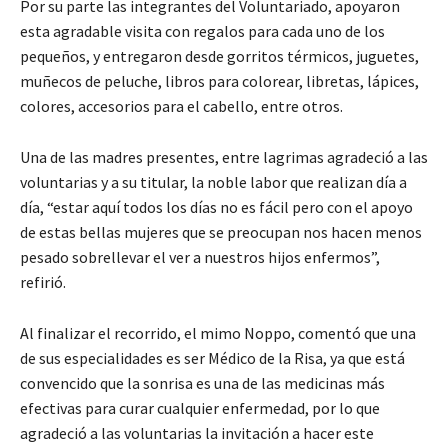
Por su parte las integrantes del Voluntariado, apoyaron
esta agradable visita con regalos para cada uno de los
pequeños, y entregaron desde gorritos térmicos, juguetes,
muñecos de peluche, libros para colorear, libretas, lápices,
colores, accesorios para el cabello, entre otros.
Una de las madres presentes, entre lagrimas agradeció a las
voluntarias y a su titular, la noble labor que realizan día a
día, “estar aquí todos los días no es fácil pero con el apoyo
de estas bellas mujeres que se preocupan nos hacen menos
pesado sobrellevar el ver a nuestros hijos enfermos”,
refirió.
Al finalizar el recorrido, el mimo Noppo, comentó que una
de sus especialidades es ser Médico de la Risa, ya que está
convencido que la sonrisa es una de las medicinas más
efectivas para curar cualquier enfermedad, por lo que
agradeció a las voluntarias la invitación a hacer este