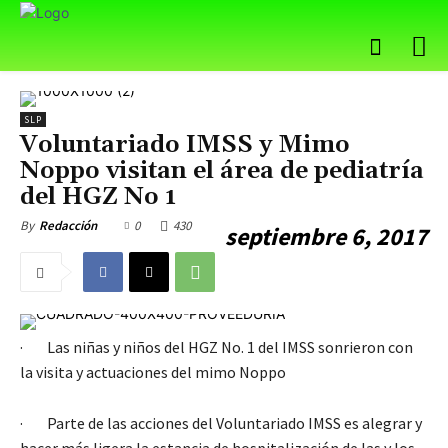
SLP
Voluntariado IMSS y Mimo
Noppo visitan el área de pediatría
del HGZ No 1
0
430
By
Redacción
septiembre 6, 2017
· Las niñas y niños del HGZ No. 1 del IMSS sonrieron con
la visita y actuaciones del mimo Noppo
· Parte de las acciones del Voluntariado IMSS es alegrar y