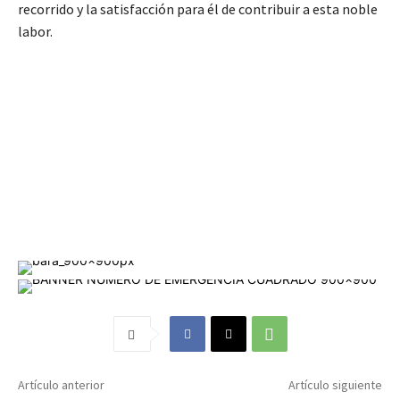
recorrido y la satisfacción para él de contribuir a esta noble
labor.
Artículo anterior
Artículo siguiente