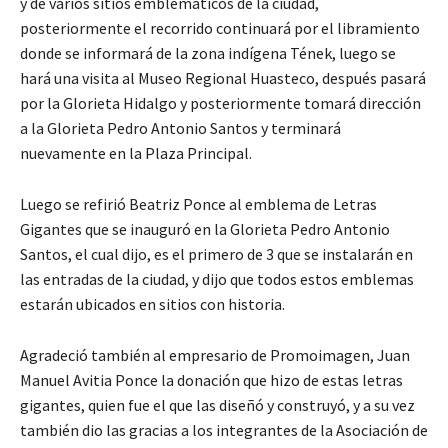
y de varios sitios emblemáticos de la ciudad,
posteriormente el recorrido continuará por el libramiento
donde se informará de la zona indígena Tének, luego se
hará una visita al Museo Regional Huasteco, después pasará
por la Glorieta Hidalgo y posteriormente tomará dirección
a la Glorieta Pedro Antonio Santos y terminará
nuevamente en la Plaza Principal.
Luego se refirió Beatriz Ponce al emblema de Letras
Gigantes que se inauguró en la Glorieta Pedro Antonio
Santos, el cual dijo, es el primero de 3 que se instalarán en
las entradas de la ciudad, y dijo que todos estos emblemas
estarán ubicados en sitios con historia.
Agradeció también al empresario de Promoimagen, Juan
Manuel Avitia Ponce la donación que hizo de estas letras
gigantes, quien fue el que las diseñó y construyó, y a su vez
también dio las gracias a los integrantes de la Asociación de