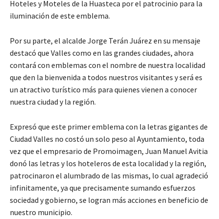
Hoteles y Moteles de la Huasteca por el patrocinio para la
iluminación de este emblema.
Por su parte, el alcalde Jorge Terán Juárez en su mensaje
destacó que Valles como en las grandes ciudades, ahora
contará con emblemas con el nombre de nuestra localidad
que den la bienvenida a todos nuestros visitantes y será es
un atractivo turístico más para quienes vienen a conocer
nuestra ciudad y la región.
Expresó que este primer emblema con la letras gigantes de
Ciudad Valles no costó un solo peso al Ayuntamiento, toda
vez que el empresario de Promoimagen, Juan Manuel Avitia
donó las letras y los hoteleros de esta localidad y la región,
patrocinaron el alumbrado de las mismas, lo cual agradeció
infinitamente, ya que precisamente sumando esfuerzos
sociedad y gobierno, se logran más acciones en beneficio de
nuestro municipio.