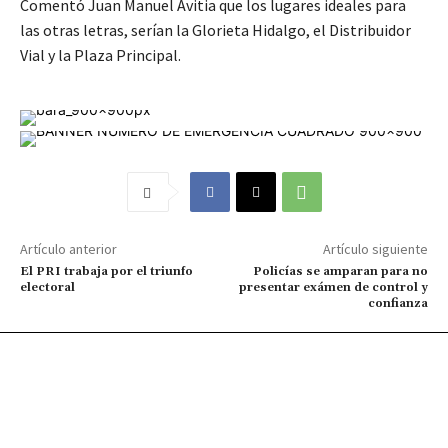
Comentó Juan Manuel Avitia que los lugares ideales para
las otras letras, serían la Glorieta Hidalgo, el Distribuidor
Vial y la Plaza Principal.
Artículo anterior
Artículo siguiente
El PRI trabaja por el triunfo
Policías se amparan para no
electoral
presentar exámen de control y
confianza