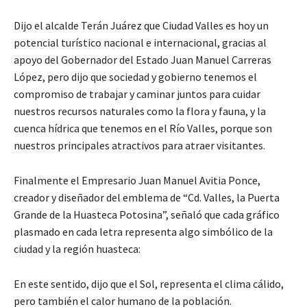
Dijo el alcalde Terán Juárez que Ciudad Valles es hoy un
potencial turístico nacional e internacional, gracias al
apoyo del Gobernador del Estado Juan Manuel Carreras
López, pero dijo que sociedad y gobierno tenemos el
compromiso de trabajar y caminar juntos para cuidar
nuestros recursos naturales como la flora y fauna, y la
cuenca hídrica que tenemos en el Río Valles, porque son
nuestros principales atractivos para atraer visitantes.
Finalmente el Empresario Juan Manuel Avitia Ponce,
creador y diseñador del emblema de “Cd. Valles, la Puerta
Grande de la Huasteca Potosina”, señaló que cada gráfico
plasmado en cada letra representa algo simbólico de la
ciudad y la región huasteca:
En este sentido, dijo que el Sol, representa el clima cálido,
pero también el calor humano de la población.