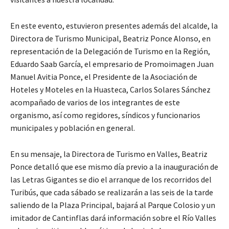
En este evento, estuvieron presentes además del alcalde, la
Directora de Turismo Municipal, Beatriz Ponce Alonso, en
representación de la Delegación de Turismo en la Región,
Eduardo Saab García, el empresario de Promoimagen Juan
Manuel Avitia Ponce, el Presidente de la Asociación de
Hoteles y Moteles en la Huasteca, Carlos Solares Sánchez
acompañado de varios de los integrantes de este
organismo, así como regidores, síndicos y funcionarios
municipales y población en general.
En su mensaje, la Directora de Turismo en Valles, Beatriz
Ponce detalló que ese mismo día previo a la inauguración de
las Letras Gigantes se dio el arranque de los recorridos del
Turibús, que cada sábado se realizarán a las seis de la tarde
saliendo de la Plaza Principal, bajará al Parque Colosio y un
imitador de Cantinflas dará información sobre el Río Valles