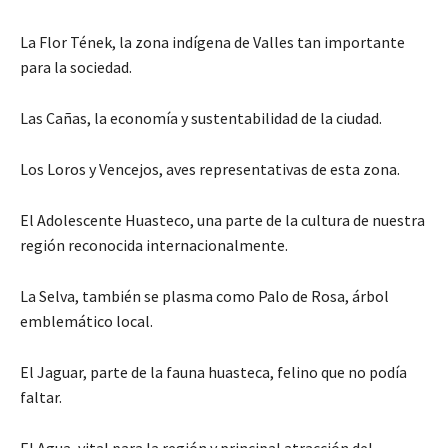
La Flor Tének, la zona indígena de Valles tan importante
para la sociedad.
Las Cañas, la economía y sustentabilidad de la ciudad.
Los Loros y Vencejos, aves representativas de esta zona.
El Adolescente Huasteco, una parte de la cultura de nuestra
región reconocida internacionalmente.
La Selva, también se plasma como Palo de Rosa, árbol
emblemático local.
El Jaguar, parte de la fauna huasteca, felino que no podía
faltar.