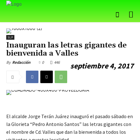
SLP
Inauguran las letras gigantes de
bienvenida a Valles
0
446
By
Redacción
septiembre 4, 2017
El alcalde Jorge Terán Juárez inauguró el pasado sábado en
la Glorieta “Pedro Antonio Santos” las letras gigantes con
el nombre de Cd. Valles que dan la bienvenida a todos los
visitantes a nuestra localidad.