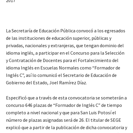
2017
La Secretaría de Educación Pública convocó a los egresados
de las instituciones de educación superior, públicas y
privadas, nacionales y extranjeras, que tengan dominio del
idioma inglés, a participar en el Concurso para la Selección
y Contratación de Docentes para el Fortalecimiento del
idioma Inglés en Escuelas Normales como “Formador de
Inglés C”, así lo comunicó el Secretario de Educación de
Gobierno del Estado, Joel Ramírez Díaz.
Especificó que a través de esta convocatoria se someterán a
concurso 646 plazas de “Formador de Inglés C” de tiempo
completo a nivel nacional y que para San Luis Potosí el
número de plazas asignadas será de 26. El titular de SEGE
explicó que a partir de la publicación de dicha convocatoria y