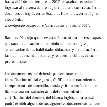
hasta el 22 de septiembre de 2017 los aspirantes deberá
ingresar al sistema de pre-registro para la contratación de
docentes de inglés en las Escuelas Normales, en la página
electrónica:
www.dgespe.sep.gob.rnx/convocatorianacional2017.
Ramírez Díaz dijo que la evaluación constará de tres etapas,
que son: acreditación del dominio del idioma inglés,
acreditación de las habilidades didácticas y acreditación de
las habilidades intelectuales y responsabilidades ético-
profesionales.
Los documentos que deberán presentarse son la
identificación oficial vigente, CURP, acta de nacimiento,
comprobante de domicilio, cedula y título profesional de
licenciatura en cualquier área del conocimiento,
certificación del dominio del idioma inglés, para lo cual
podrá exhibir alguno de los siguientes documentos, ambos