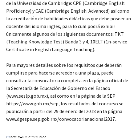
de Ia Universidad de Cambridge: CPE (Cambridge English:
Proficiency) y CAE (Cambridge English: Advanced) así como
la acreditación de habilidades didácticas que debe poseer un
docente del idioma inglés, para lo cual podrá exhibir
únicamente algunos de los siguientes documentos: TKT
(Teaching Knowledge Test) Banda 3 y 4, 10ELT (1n-service
Certificate in English Language Teaching).
Para mayores detalles sobre los requisitos que deberán
cumplirse para hacerse acreedor a una plaza, puede
consultar la convocatoria completa en la página oficial de
la Secretaría de Educación de Gobierno del Estado
(www.seslp.gob.mx), así como en la página de la SEP
https://www.gob.mx/sep, los resultados del concurso se
publicarán a partir del 29 de enero del 2018 en la página
www.dgespe.sep.gob.rnx/convocatorianacional2017.