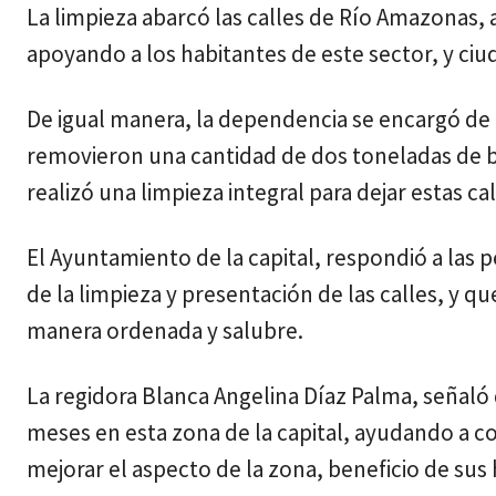
La limpieza abarcó las calles de Río Amazonas,
apoyando a los habitantes de este sector, y ciu
De igual manera, la dependencia se encargó de 
removieron una cantidad de dos toneladas de bas
realizó una limpieza integral para dejar estas c
El Ayuntamiento de la capital, respondió a las p
de la limpieza y presentación de las calles, y 
manera ordenada y salubre.
La regidora Blanca Angelina Díaz Palma, señaló
meses en esta zona de la capital, ayudando a con
mejorar el aspecto de la zona, beneficio de sus