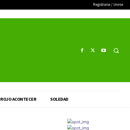
Registrarse / Unirse
ROJO ACONTECER
SOLEDAD