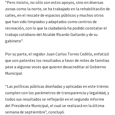
“Pero insisto, no sólo son estos apoyos, sino en diversas
zonas como la norte, se ha trabajado en la rehabilitación de
calles, en el rescate de espacios públicos y muchos otros
que han sido limpiados y adaptados como centros de
recreación, con lo que la ciudadanía ha podido constatar el
trabajo cotidiano del Alcalde Ricardo Gallardo y de su
gabinete”.
Por su parte, el regidor Juan Carlos Torres Cedillo, enfatizó
que son patentes los resultados a favor de miles de familias
pese a algunas voces que quieren desacreditar al Gobierno
Municipal.
“Las políticas públicas diseñadas y aplicadas en este trienio
cumplen con los parámetros de transparencia y legalidad, y
todos sus resultados se reflejarán en el segundo informe
del Presidente Municipal, el cual se realizará en la última
semana de septiembre”, concluyó.