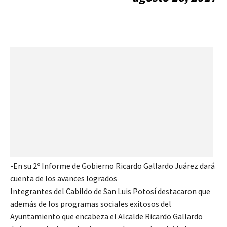
-En su 2º Informe de Gobierno Ricardo Gallardo Juárez dará
cuenta de los avances logrados
Integrantes del Cabildo de San Luis Potosí destacaron que
además de los programas sociales exitosos del
Ayuntamiento que encabeza el Alcalde Ricardo Gallardo