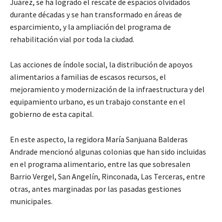
Juárez, se ha logrado el rescate de espacios olvidados
durante décadas y se han transformado en áreas de
esparcimiento, y la ampliación del programa de
rehabilitación vial por toda la ciudad.
Las acciones de índole social, la distribución de apoyos
alimentarios a familias de escasos recursos, el
mejoramiento y modernización de la infraestructura y del
equipamiento urbano, es un trabajo constante en el
gobierno de esta capital.
En este aspecto, la regidora María Sanjuana Balderas
Andrade mencionó algunas colonias que han sido incluidas
en el programa alimentario, entre las que sobresalen
Barrio Vergel, San Angelín, Rinconada, Las Terceras, entre
otras, antes marginadas por las pasadas gestiones
municipales.