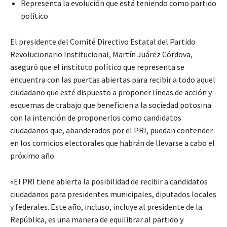
Representa la evolución que está teniendo como partido
político
El presidente del Comité Directivo Estatal del Partido
Revolucionario Institucional, Martín Juárez Córdova,
aseguró que el instituto político que representa se
encuentra con las puertas abiertas para recibir a todo aquel
ciudadano que esté dispuesto a proponer líneas de acción y
esquemas de trabajo que beneficien a la sociedad potosina
con la intención de proponerlos como candidatos
ciudadanos que, abanderados por el PRI, puedan contender
en los comicios electorales que habrán de llevarse a cabo el
próximo año.
«El PRI tiene abierta la posibilidad de recibir a candidatos
ciudadanos para presidentes municipales, diputados locales
y federales. Este año, incluso, incluye al presidente de la
República, es una manera de equilibrar al partido y