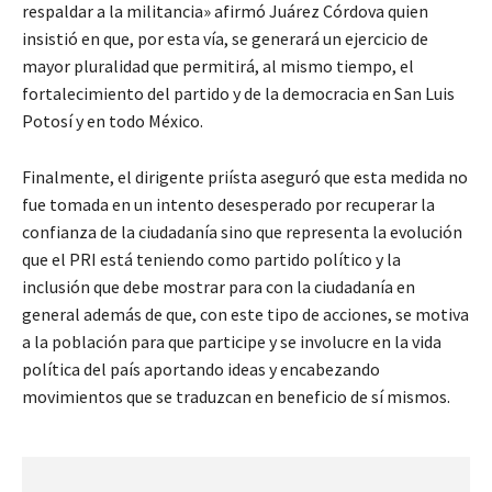
respaldar a la militancia» afirmó Juárez Córdova quien
insistió en que, por esta vía, se generará un ejercicio de
mayor pluralidad que permitirá, al mismo tiempo, el
fortalecimiento del partido y de la democracia en San Luis
Potosí y en todo México.
Finalmente, el dirigente priísta aseguró que esta medida no
fue tomada en un intento desesperado por recuperar la
confianza de la ciudadanía sino que representa la evolución
que el PRI está teniendo como partido político y la
inclusión que debe mostrar para con la ciudadanía en
general además de que, con este tipo de acciones, se motiva
a la población para que participe y se involucre en la vida
política del país aportando ideas y encabezando
movimientos que se traduzcan en beneficio de sí mismos.