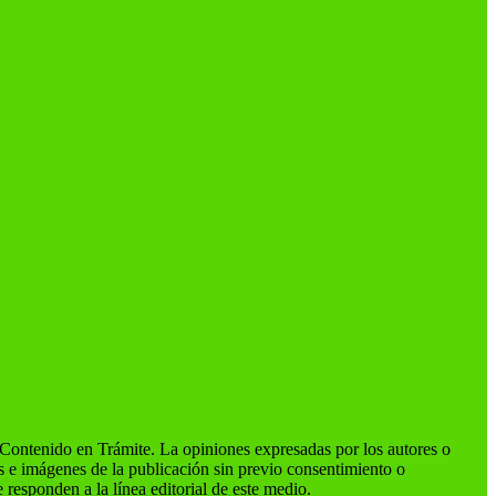
ntenido en Trámite. La opiniones expresadas por los autores o
os e imágenes de la publicación sin previo consentimiento o
 responden a la línea editorial de este medio.