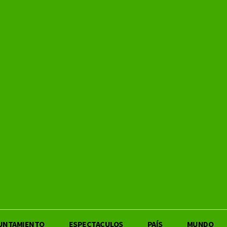
UNTAMIENTO
ESPECTACULOS
PAÍS
MUNDO