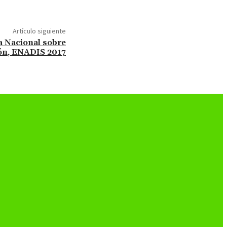
Artículo siguiente
ta Nacional sobre
ón, ENADIS 2017