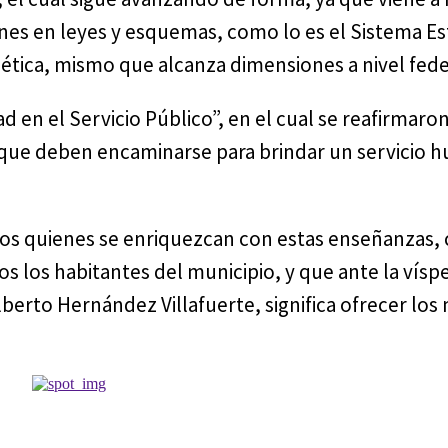
ones en leyes y esquemas, como lo es el Sistema Es
 ética, mismo que alcanza dimensiones a nivel fede
d en el Servicio Público”, en el cual se reafirmaro
os que deben encaminarse para brindar un servicio 
os quienes se enriquezcan con estas enseñanzas, 
 los habitantes del municipio, y que ante la víspe
erto Hernández Villafuerte, significa ofrecer los