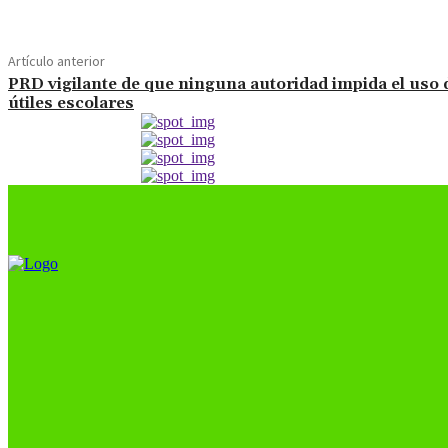
Artículo anterior
PRD vigilante de que ninguna autoridad impida el uso 
útiles escolares