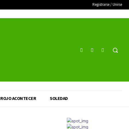
Registrarse / Unirse
ROJO ACONTECER
SOLEDAD