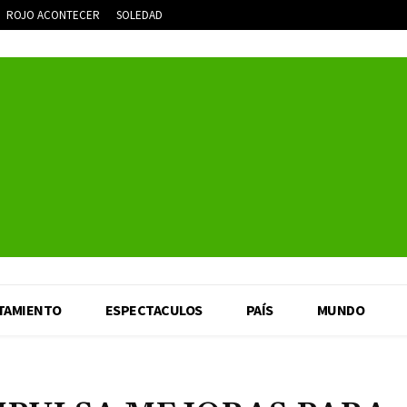
ROJO ACONTECER
SOLEDAD
TAMIENTO
ESPECTACULOS
PAÍS
MUNDO