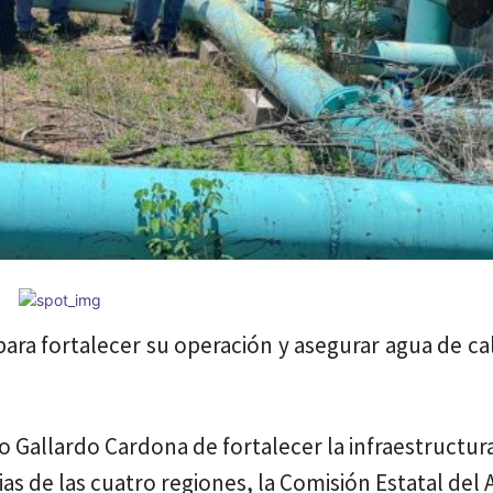
para fortalecer su operación y asegurar agua de ca
o Gallardo Cardona de fortalecer la infraestructur
lias de las cuatro regiones, la Comisión Estatal del