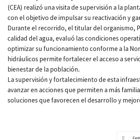
(CEA) realizó una visita de supervisión a la pla
con el objetivo de impulsar su reactivación y 
Durante el recorrido, el titular del organismo
calidad del agua, evaluó las condiciones operati
optimizar su funcionamiento conforme a la Norm
hidráulicos permite fortalecer el acceso a serv
bienestar de la población.
La supervisión y fortalecimiento de esta infraes
avanzar en acciones que permiten a más famili
soluciones que favorecen el desarrollo y mejore
Cuo