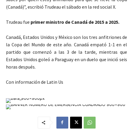
(Canadá)”, escribió Trudeau el sábado en la red social X.
Trudeau fue
primer ministro de Canadá de 2015 a 2025.
Canadá, Estados Unidos y México son los tres anfitriones de
la Copa del Mundo de este año. Canadá empató 1-1 en el
partido que comenzó a las 3 de la tarde, mientras que
Estados Unidos goleó a Paraguay en un duelo que inició seis
horas después.
Con información de Latin Us