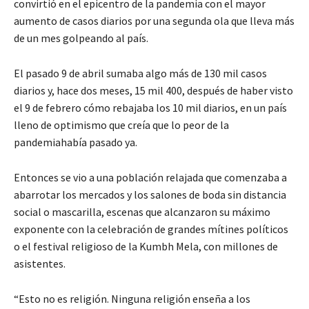
convirtió en el epicentro de la pandemia con el mayor
aumento de casos diarios por una segunda ola que lleva más
de un mes golpeando al país.
El pasado 9 de abril sumaba algo más de 130 mil casos
diarios y, hace dos meses, 15 mil 400, después de haber visto
el 9 de febrero cómo rebajaba los 10 mil diarios, en un país
lleno de optimismo que creía que lo peor de la
pandemiahabía pasado ya.
Entonces se vio a una población relajada que comenzaba a
abarrotar los mercados y los salones de boda sin distancia
social o mascarilla, escenas que alcanzaron su máximo
exponente con la celebración de grandes mítines políticos
o el festival religioso de la Kumbh Mela, con millones de
asistentes.
“Esto no es religión. Ninguna religión enseña a los