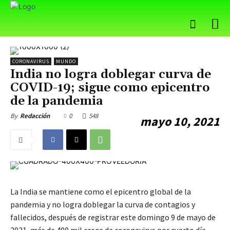
CORONAVIRUS
MUNDO
India no logra doblegar curva de
COVID-19; sigue como epicentro
de la pandemia
0
548
By
Redacción
mayo 10, 2021
La India se mantiene como el epicentro global de la
pandemia y no logra doblegar la curva de contagios y
fallecidos, después de registrar este domingo 9 de mayo de