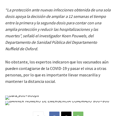
“La protección ante nuevas infecciones obtenida de una sola
dosis apoya la decisión de ampliar a 12 semanas el tiempo
entre la primera y la segunda dosis para contar con una
amplia protección y reducir las hospitalizaciones y las
muertes”, señaló el investigador Koen Pouwels, del
Departamento de Sanidad Pública del Departamento
Nuffield de Oxford.
No obstante, los expertos indicaron que los vacunados aún
pueden contagiarse de la COVID-19 y pasar el virus a otras
personas, por lo que es importante llevar mascarilla y
mantener la distancia social.