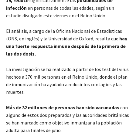
19,
reduce
significativamente las
posibilidades de
infección
en personas de todas las edades, según un
estudio divulgado este viernes en el Reino Unido.
El análisis, a cargo de la Oficina Nacional de Estadísticas
(ONS, en inglés) y la Universidad de Oxford, resalta que
hay
una fuerte respuesta inmune después de la primera de
las dos dosis.
La investigación se ha realizado a partir de los test del virus
hechos a 370 mil personas en el Reino Unido, donde el plan
de inmunización ha ayudado a reducir los contagios y las
muertes.
Más de 32 millones de personas han sido vacunadas
con
alguno de estos dos preparados y las autoridades británicas
se han marcado como objetivo inmunizar a la población
adulta para finales de julio.