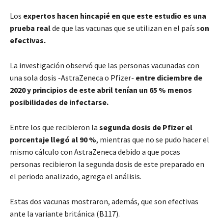
Los
expertos hacen hincapié en que este estudio es una
prueba real
de que las vacunas que se utilizan en el país s
on
efectivas.
La investigación observó que las personas vacunadas con
una sola dosis -AstraZeneca o Pfizer-
entre diciembre de
2020 y principios de este abril tenían un 65 % menos
posibilidades de infectarse.
Entre los que recibieron la
segunda dosis de Pfizer el
porcentaje llegó al 90 %
, mientras que no se pudo hacer el
mismo cálculo con AstraZeneca debido a que pocas
personas recibieron la segunda dosis de este preparado en
el periodo analizado, agrega el análisis.
Estas dos vacunas mostraron, además, que son efectivas
ante la variante británica (B117).