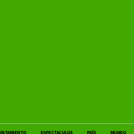
UNTAMIENTO
ESPECTACULOS
PAÍS
MUNDO