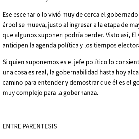
Ese escenario lo vivió muy de cerca el gobernado
árbol se mueva, justo al ingresar a la etapa de 
que algunos suponen podría perder. Visto así, El
anticipen la agenda política y los tiempos elector
Si quien suponemos es el jefe político lo consien
una cosa es real, la gobernabilidad hasta hoy alca
camino para entender y demostrar que él es el g
muy complejo para la gobernanza.
ENTRE PARENTESIS