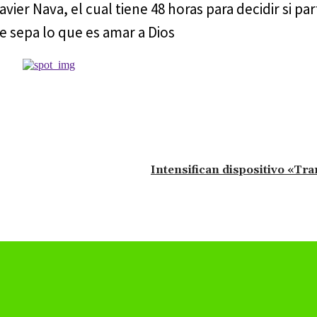
vier Nava, el cual tiene 48 horas para decidir si pa
e sepa lo que es amar a Dios
Intensifican dispositivo «Tr