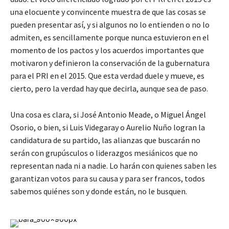
una elocuente y convincente muestra de que las cosas se
pueden presentar así, y si algunos no lo entienden o no lo
admiten, es sencillamente porque nunca estuvieron en el
momento de los pactos y los acuerdos importantes que
motivaron y definieron la conservación de la gubernatura
para el PRI en el 2015. Que esta verdad duele y mueve, es
cierto, pero la verdad hay que decirla, aunque sea de paso.
Una cosa es clara, si José Antonio Meade, o Miguel Ángel
Osorio, o bien, si Luis Videgaray o Aurelio Nuño logran la
candidatura de su partido, las alianzas que buscarán no
serán con grupúsculos o liderazgos mesiánicos que no
representan nada ni a nadie. Lo harán con quienes saben les
garantizan votos para su causa y para ser francos, todos
sabemos quiénes son y donde están, no le busquen.