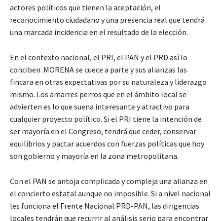
actores políticos que tienen la aceptación, el
reconocimiento ciudadano y una presencia real que tendrá
una marcada incidencia en el resultado de la elección.
En el contexto nacional, el PRI, el PAN y el PRD así lo
conciben. MORENA se cuece a parte y sus alianzas las
fincara en otras expectativas por su naturaleza y liderazgo
mismo. Los amarres perros que en el ámbito local se
advierten es lo que suena interesante y atractivo para
cualquier proyecto político. Si el PRI tiene la intención de
ser mayoría en el Congreso, tendrá que ceder, conservar
equilibrios y pactar acuerdos con fuerzas políticas que hoy
son gobierno y mayoría en la zona metropolitana.
Con el PAN se antoja complicada y compleja una alianza en
el concierto estatal aunque no imposible. Si a nivel nacional
les funciona el Frente Nacional PRD-PAN, las dirigencias
locales tendrán que recurrir al análisis serio para encontrar