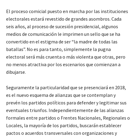
El proceso comicial puesto en marcha por las instituciones
electorales estará revestido de grandes asombros. Cada
seis años, al proceso de sucesión presidencial, algunos
medios de comunicación le imprimen un sello que se ha
convertido en el estigma de ser “la madre de todas las
batallas”. No es para tanto, simplemente la pugna
electoral será más cruenta o más violenta que otras, pero
no menos atractiva por los escenarios que comienzan a
dibujarse.
Seguramente la particularidad que se presenciará en 2018,
es el nuevo esquema de alianzas que se contemplan y
prevén los partidos políticos para defender y legitimar sus
eventuales triunfos. Independientemente de las alianzas
formales entre partidos o Frentes Nacionales, Regionales o
Locales, la mayoría de los partidos, buscarán establecer
pactos o acuerdos transversales con organizaciones y