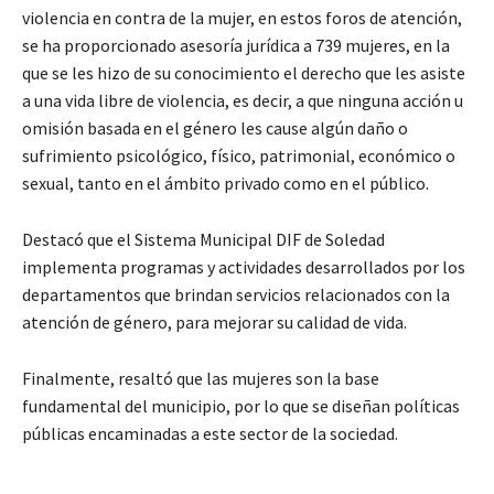
violencia en contra de la mujer, en estos foros de atención,
se ha proporcionado asesoría jurídica a 739 mujeres, en la
que se les hizo de su conocimiento el derecho que les asiste
a una vida libre de violencia, es decir, a que ninguna acción u
omisión basada en el género les cause algún daño o
sufrimiento psicológico, físico, patrimonial, económico o
sexual, tanto en el ámbito privado como en el público.
Destacó que el Sistema Municipal DIF de Soledad
implementa programas y actividades desarrollados por los
departamentos que brindan servicios relacionados con la
atención de género, para mejorar su calidad de vida.
Finalmente, resaltó que las mujeres son la base
fundamental del municipio, por lo que se diseñan políticas
públicas encaminadas a este sector de la sociedad.