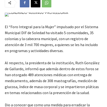
El “Foro Integral para la Mujer” impulsado por el Sistema
Municipal DIF de Soledad ha visitado 5 comunidades, 35
colonias y la cabecera municipal, con un registro de
atención de 3 mil 700 mujeres, a quienes se les ha incluido
en programas y actividades diversas.
Al respecto, la presidenta de la institución, Ruth González
de Gallardo, informó que además dentro de estos foros se
han otorgado 489 atenciones médicas con entrega de
medicamento, además de 308 mastografías, medición de
glucosa, índice de masa corporal y se impartieron pláticas
en temas relacionados con la prevención de la salud.
Dio a conocer que como una medida para erradicar la