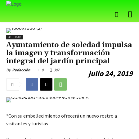
SOLEDAD
Ayuntamiento de soledad impulsa
la imagen y transformación
integral del jardín principal
0
387
By
Redacción
julio 24, 2019
*Con su embellecimiento ofrecerá un nuevo rostro a
visitantes y turistas