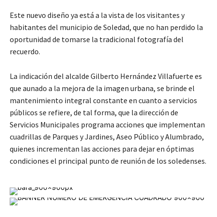
Este nuevo diseño ya está a la vista de los visitantes y
habitantes del municipio de Soledad, que no han perdido la
oportunidad de tomarse la tradicional fotografía del
recuerdo.
La indicación del alcalde Gilberto Hernández Villafuerte es
que aunado a la mejora de la imagen urbana, se brinde el
mantenimiento integral constante en cuanto a servicios
públicos se refiere, de tal forma, que la dirección de
Servicios Municipales programa acciones que implementan
cuadrillas de Parques y Jardines, Aseo Público y Alumbrado,
quienes incrementan las acciones para dejar en óptimas
condiciones el principal punto de reunión de los soledenses.