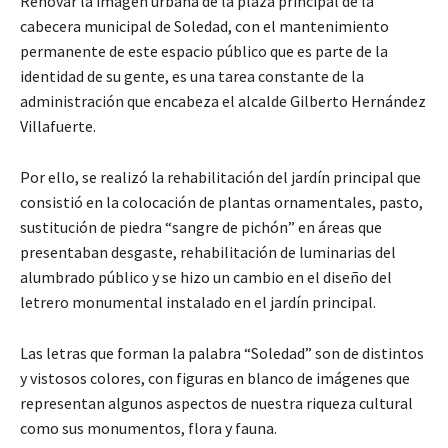
Renovar la imagen urbana de la plaza principal de la
cabecera municipal de Soledad, con el mantenimiento
permanente de este espacio público que es parte de la
identidad de su gente, es una tarea constante de la
administración que encabeza el alcalde Gilberto Hernández
Villafuerte.
Por ello, se realizó la rehabilitación del jardín principal que
consistió en la colocación de plantas ornamentales, pasto,
sustitución de piedra “sangre de pichón” en áreas que
presentaban desgaste, rehabilitación de luminarias del
alumbrado público y se hizo un cambio en el diseño del
letrero monumental instalado en el jardín principal.
Las letras que forman la palabra “Soledad” son de distintos
y vistosos colores, con figuras en blanco de imágenes que
representan algunos aspectos de nuestra riqueza cultural
como sus monumentos, flora y fauna.