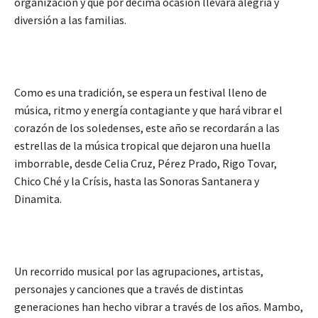
organización y que por décima ocasión llevará alegría y
diversión a las familias.
Como es una tradición, se espera un festival lleno de
música, ritmo y energía contagiante y que hará vibrar el
corazón de los soledenses, este año se recordarán a las
estrellas de la música tropical que dejaron una huella
imborrable, desde Celia Cruz, Pérez Prado, Rigo Tovar,
Chico Ché y la Crísis, hasta las Sonoras Santanera y
Dinamita.
Un recorrido musical por las agrupaciones, artistas,
personajes y canciones que a través de distintas
generaciones han hecho vibrar a través de los años. Mambo,