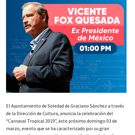
El Ayuntamiento de Soledad de Graciano Sánchez a través
de la Dirección de Cultura, anuncia la celebración del
“Carnaval Tropical 2019”, este próximo domingo 03 de
marzo, evento que se ha caracterizado por su gran