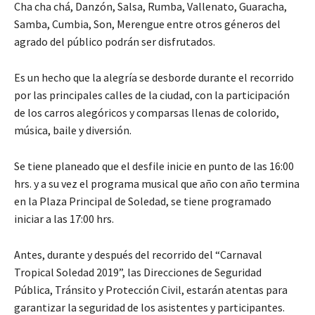
Cha cha chá, Danzón, Salsa, Rumba, Vallenato, Guaracha,
Samba, Cumbia, Son, Merengue entre otros géneros del
agrado del público podrán ser disfrutados.
Es un hecho que la alegría se desborde durante el recorrido
por las principales calles de la ciudad, con la participación
de los carros alegóricos y comparsas llenas de colorido,
música, baile y diversión.
Se tiene planeado que el desfile inicie en punto de las 16:00
hrs. y a su vez el programa musical que año con año termina
en la Plaza Principal de Soledad, se tiene programado
iniciar a las 17:00 hrs.
Antes, durante y después del recorrido del “Carnaval
Tropical Soledad 2019”, las Direcciones de Seguridad
Pública, Tránsito y Protección Civil, estarán atentas para
garantizar la seguridad de los asistentes y participantes.