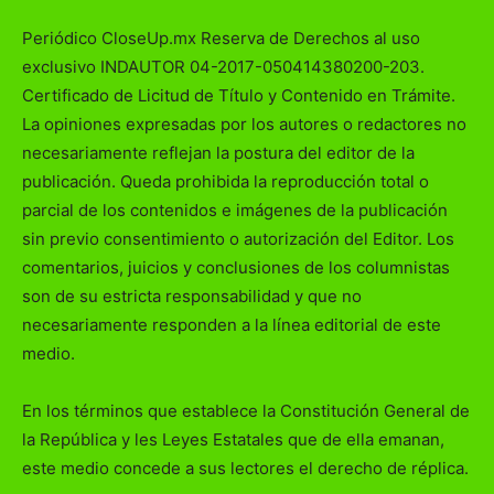
Periódico CloseUp.mx Reserva de Derechos al uso
exclusivo INDAUTOR 04-2017-050414380200-203.
Certificado de Licitud de Título y Contenido en Trámite.
La opiniones expresadas por los autores o redactores no
necesariamente reflejan la postura del editor de la
publicación. Queda prohibida la reproducción total o
parcial de los contenidos e imágenes de la publicación
sin previo consentimiento o autorización del Editor. Los
comentarios, juicios y conclusiones de los columnistas
son de su estricta responsabilidad y que no
necesariamente responden a la línea editorial de este
medio.
En los términos que establece la Constitución General de
la República y les Leyes Estatales que de ella emanan,
este medio concede a sus lectores el derecho de réplica.