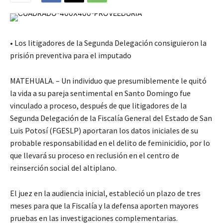
• Los litigadores de la Segunda Delegación consiguieron la
prisión preventiva para el imputado
MATEHUALA. – Un individuo que presumiblemente le quitó
la vida a su pareja sentimental en Santo Domingo fue
vinculado a proceso, después de que litigadores de la
Segunda Delegación de la Fiscalía General del Estado de San
Luis Potosí (FGESLP) aportaran los datos iniciales de su
probable responsabilidad en el delito de feminicidio, por lo
que llevará su proceso en reclusión en el centro de
reinserción social del altiplano.
El juez en la audiencia inicial, estableció un plazo de tres
meses para que la Fiscalía y la defensa aporten mayores
pruebas en las investigaciones complementarias.