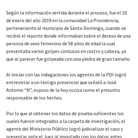
Según la información vertida durante el proceso, fue el 10
de enero del año 2019 en la comunidad La Providencia,
perteneciente al municipio de Santo Domingo, cuando se
recibió el reporte donde informaban sobre el deceso de una
persona de sexo femenino de 58 años de edad la cual
presentaba varios golpes contusos en rostro y cabeza, ya
que al parecer fue golpeada con una piedra de gran tamaño.
Al iniciar con las indagaciones los agentes de la PDI logró
entrevistar a un testigo presencial que señaló a José
Antonio “N”, esposo de la hoy occisa como el presunto
responsable de los hechos.
Por lo que al obtener los datos de prueba suficientes los
cuales fueron integrados a la carpeta de investigación, el
agente del Ministerio Público logró judicializar el caso y
presentar ante el Juez al imputado con los datos antes