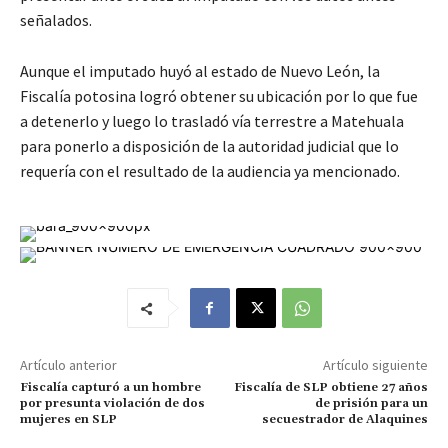
señalados.
Aunque el imputado huyó al estado de Nuevo León, la
Fiscalía potosina logró obtener su ubicación por lo que fue
a detenerlo y luego lo trasladó vía terrestre a Matehuala
para ponerlo a disposición de la autoridad judicial que lo
requería con el resultado de la audiencia ya mencionado.
Artículo anterior
Artículo siguiente
Fiscalía capturó a un hombre
Fiscalía de SLP obtiene 27 años
por presunta violación de dos
de prisión para un
mujeres en SLP
secuestrador de Alaquines