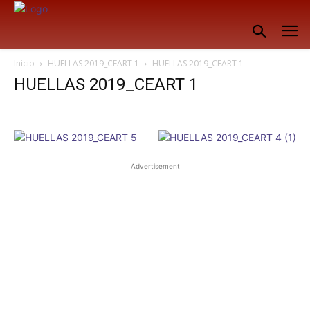
Inicio
HUELLAS 2019_CEART 1
HUELLAS 2019_CEART 1
HUELLAS 2019_CEART 1
Advertisement