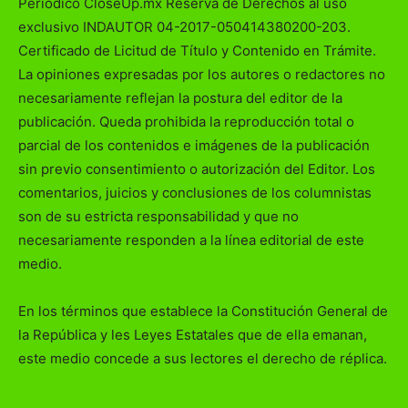
Periódico CloseUp.mx Reserva de Derechos al uso
exclusivo INDAUTOR 04-2017-050414380200-203.
Certificado de Licitud de Título y Contenido en Trámite.
La opiniones expresadas por los autores o redactores no
necesariamente reflejan la postura del editor de la
publicación. Queda prohibida la reproducción total o
parcial de los contenidos e imágenes de la publicación
sin previo consentimiento o autorización del Editor. Los
comentarios, juicios y conclusiones de los columnistas
son de su estricta responsabilidad y que no
necesariamente responden a la línea editorial de este
medio.
En los términos que establece la Constitución General de
la República y les Leyes Estatales que de ella emanan,
este medio concede a sus lectores el derecho de réplica.