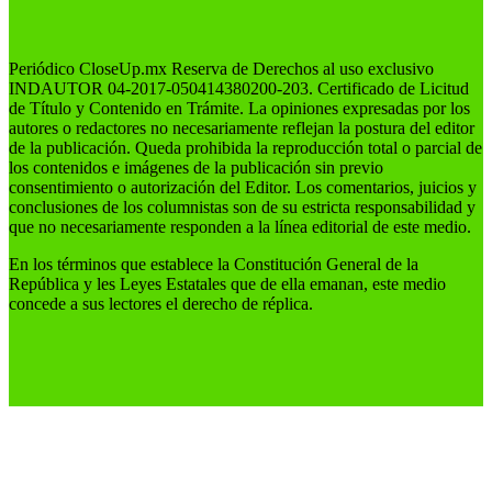
Periódico CloseUp.mx Reserva de Derechos al uso exclusivo
INDAUTOR 04-2017-050414380200-203. Certificado de Licitud
de Título y Contenido en Trámite. La opiniones expresadas por los
autores o redactores no necesariamente reflejan la postura del editor
de la publicación. Queda prohibida la reproducción total o parcial de
los contenidos e imágenes de la publicación sin previo
consentimiento o autorización del Editor. Los comentarios, juicios y
conclusiones de los columnistas son de su estricta responsabilidad y
que no necesariamente responden a la línea editorial de este medio.
En los términos que establece la Constitución General de la
República y les Leyes Estatales que de ella emanan, este medio
concede a sus lectores el derecho de réplica.