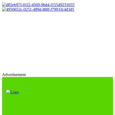
Advertisement