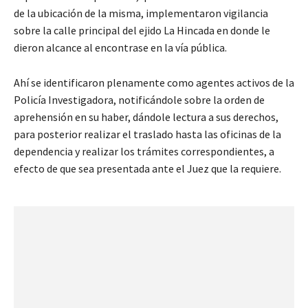
de la ubicación de la misma, implementaron vigilancia
sobre la calle principal del ejido La Hincada en donde le
dieron alcance al encontrase en la vía pública.
Ahí se identificaron plenamente como agentes activos de la
Policía Investigadora, notificándole sobre la orden de
aprehensión en su haber, dándole lectura a sus derechos,
para posterior realizar el traslado hasta las oficinas de la
dependencia y realizar los trámites correspondientes, a
efecto de que sea presentada ante el Juez que la requiere.