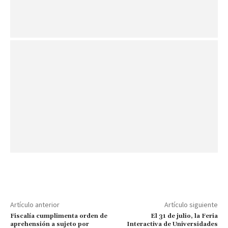
Artículo anterior
Artículo siguiente
Fiscalía cumplimenta orden de
El 31 de julio, la Feria
aprehensión a sujeto por
Interactiva de Universidades