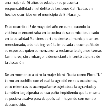
una mujer de 46 años de edad por su presunta
responsabilidad en el delito de Lesiones Calificadas en
hechos ocurridos en el municipio de El Naranjo.
Esto ocurrió el 7 de mayo del año en curso, cuando la
víctima se encontraba en la cocina de su domicilio ubicado
en la Localidad Maitines perteneciente al municipio antes
mencionado, a donde ingresó la imputada en compañía de
su esposo, a quien comenzaron a reclamarle algunos temas
familiares, sin embargo la denunciante intentó alejarse de
la discusión.
De un momento a otro la mujer identificada como Flora “N”
tomó un cuchillo con el cual la agredió en seis ocasiones,
esto mientras su acompañante sujetaba a la agraviada y
también la golpeaba con su puño impidiendo que la misma
se pusiera a salvo para después salir huyendo con rumbo
desconocido.