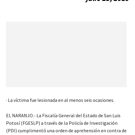
· La víctima fue lesionada en al menos seis ocasiones.
EL NARANJO.- La Fiscalía General del Estado de San Luis
Potosí (FGESLP) a través de la Policía de Investigación
(PDI) cumplimentó una orden de aprehensión en contra de