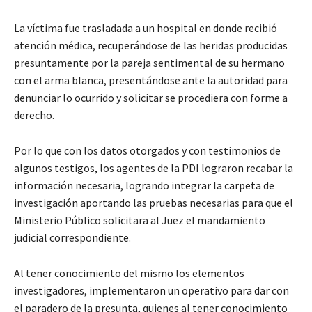
La víctima fue trasladada a un hospital en donde recibió
atención médica, recuperándose de las heridas producidas
presuntamente por la pareja sentimental de su hermano
con el arma blanca, presentándose ante la autoridad para
denunciar lo ocurrido y solicitar se procediera con forme a
derecho.
Por lo que con los datos otorgados y con testimonios de
algunos testigos, los agentes de la PDI lograron recabar la
información necesaria, logrando integrar la carpeta de
investigación aportando las pruebas necesarias para que el
Ministerio Público solicitara al Juez el mandamiento
judicial correspondiente.
Al tener conocimiento del mismo los elementos
investigadores, implementaron un operativo para dar con
el paradero de la presunta, quienes al tener conocimiento