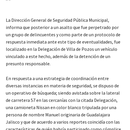
La Dirección General de Seguridad Pública Municipal,
informa que posterior a un asalto que fue perpetrado por
un grupo de delincuentes y como parte de un protocolo de
respuesta inmediata ante este tipo de eventualidades, fue
localizado en la Delegación de Villa de Pozos un vehículo
vinculado a este hecho, además de la detención de un
presunto responsable.
En respuesta a una estrategia de coordinación entre
diversas instancias en materia de seguridad, se dispuso de
un operativo de búsqueda; siendo avistada sobre la lateral
de carretera 57 en las cercanías con la citada Delegación,
una camioneta Nissan en color blanco tripulada por una
persona de nombre Manuel originaria de Guadalajara
Jalisco y que de acuerdo a varios reportes coincidía con las
características de quién habría participado como cómplice