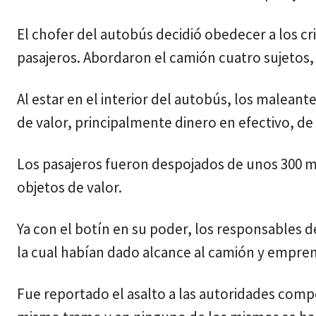
El chofer del autobús decidió obedecer a los cri
pasajeros. Abordaron el camión cuatro sujetos, 
Al estar en el interior del autobús, los maleante
de valor, principalmente dinero en efectivo, de
Los pasajeros fueron despojados de unos 300 mil
objetos de valor.
Ya con el botín en su poder, los responsables 
la cual habían dado alcance al camión y empren
Fue reportado el asalto a las autoridades compe