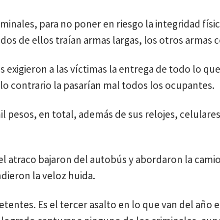
minales, para no poner en riesgo la integridad físic
dos de ellos traían armas largas, los otros armas c
s exigieron a las víctimas la entrega de todo lo que
 lo contrario la pasarían mal todos los ocupantes.
 pesos, en total, además de sus relojes, celulares
del atraco bajaron del autobús y abordaron la cami
dieron la veloz huida.
tentes. Es el tercer asalto en lo que van del año 