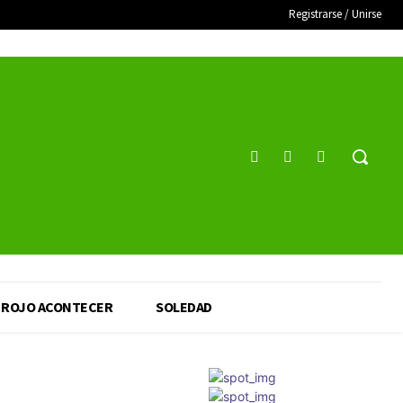
Registrarse / Unirse
ROJO ACONTECER
SOLEDAD