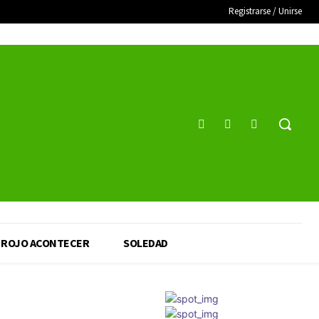
Registrarse / Unirse
ROJO ACONTECER
SOLEDAD