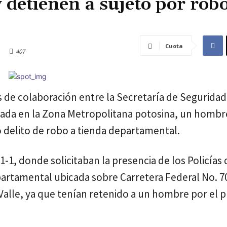
 detienen a sujeto por rob
Cuota
407
s de colaboración entre la Secretaría de Seguridad
vada en la Zona Metropolitana potosina, un hombr
o delito de robo a tienda departamental.
-1, donde solicitaban la presencia de los Policías 
artamental ubicada sobre Carretera Federal No. 7
 Valle, ya que tenían retenido a un hombre por el 