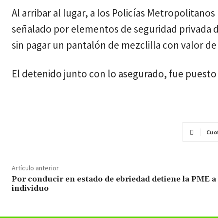
Al arribar al lugar, a los Policías Metropolitano
señalado por elementos de seguridad privada 
sin pagar un pantalón de mezclilla con valor de
El detenido junto con lo asegurado, fue puesto 
Cuo
Artículo anterior
Por conducir en estado de ebriedad detiene la PME a
individuo