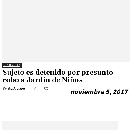
SEGURIDAD
Sujeto es detenido por presunto
robo a Jardín de Niños
0
472
By
Redacción
noviembre 5, 2017