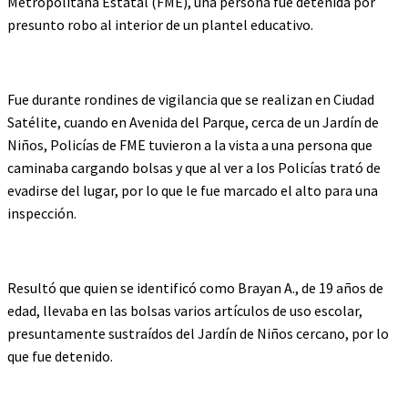
Metropolitana Estatal (FME), una persona fue detenida por
presunto robo al interior de un plantel educativo.
Fue durante rondines de vigilancia que se realizan en Ciudad
Satélite, cuando en Avenida del Parque, cerca de un Jardín de
Niños, Policías de FME tuvieron a la vista a una persona que
caminaba cargando bolsas y que al ver a los Policías trató de
evadirse del lugar, por lo que le fue marcado el alto para una
inspección.
Resultó que quien se identificó como Brayan A., de 19 años de
edad, llevaba en las bolsas varios artículos de uso escolar,
presuntamente sustraídos del Jardín de Niños cercano, por lo
que fue detenido.