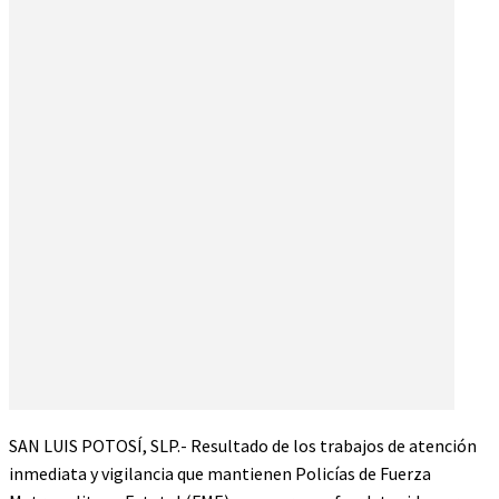
SAN LUIS POTOSÍ, SLP.- Resultado de los trabajos de atención
inmediata y vigilancia que mantienen Policías de Fuerza