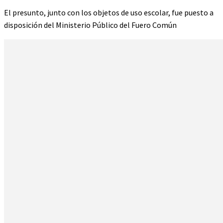
El presunto, junto con los objetos de uso escolar, fue puesto a
disposición del Ministerio Público del Fuero Común