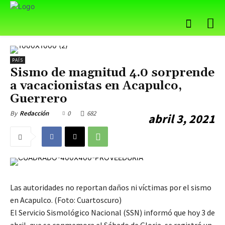
PAÍS
Sismo de magnitud 4.0 sorprende
a vacacionistas en Acapulco,
Guerrero
0
682
By
Redacción
abril 3, 2021
Las autoridades no reportan daños ni víctimas por el sismo
en Acapulco. (Foto: Cuartoscuro)
El Servicio Sismológico Nacional (SSN) informó que hoy 3 de