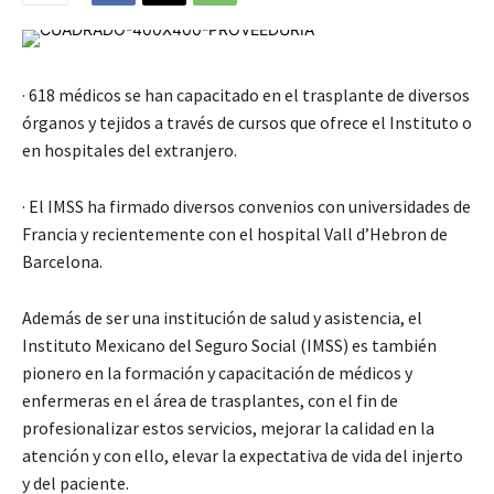
· 618 médicos se han capacitado en el trasplante de diversos
órganos y tejidos a través de cursos que ofrece el Instituto o
en hospitales del extranjero.
· El IMSS ha firmado diversos convenios con universidades de
Francia y recientemente con el hospital Vall d’Hebron de
Barcelona.
Además de ser una institución de salud y asistencia, el
Instituto Mexicano del Seguro Social (IMSS) es también
pionero en la formación y capacitación de médicos y
enfermeras en el área de trasplantes, con el fin de
profesionalizar estos servicios, mejorar la calidad en la
atención y con ello, elevar la expectativa de vida del injerto
y del paciente.