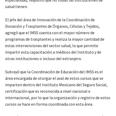
especialidad, requisito que no todas las instituciones de
salud tienen.
El jefe del área de Innovación de la Coordinación de
Donación y Trasplantes de Órganos, Células y Tejidos,
agregó que el IMSS cuenta con el mayor número de
programas de trasplantes y realiza la mayor cantidad de
estas intervenciones del sector salud, lo que permite
impartir esta capacitación a médicos del Instituto y de
otras instituciones o incluso del extranjero.
Subrayó que la Coordinación de Educación del IMSS es el
área encargada de otorgar el aval de estos cursos que se
imparten dentro del Instituto Mexicano del Seguro Social,
certificación que es reconocida a nivel nacional e
internacional, por lo que la organización y registro de estos
cursos se hace en forma coordinada con esta área.