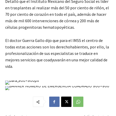
Detalló que el Instituto Mexicano del Seguro Social es líder
en trasplantes al realizar más del 50 por ciento de riñón, el
70 por ciento de corazón en todo el país, además de hacer
más de mil 600 intervenciones de córnea y 200 más de
células progenitoras hematopoyéticas.
El doctor Guerra Gallo dijo que para el IMSS el centro de
todas estas acciones son los derechohabientes, por ello, la
profesionalización de sus especialistas se traduce en
mejores servicios que coadyuvarán en una mejor calidad de
vida.