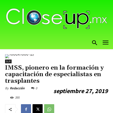
SLP
IMSS, pionero en la formación y
capacitación de especialistas en
trasplantes
0
By
Redacción
septiembre 27, 2019
395