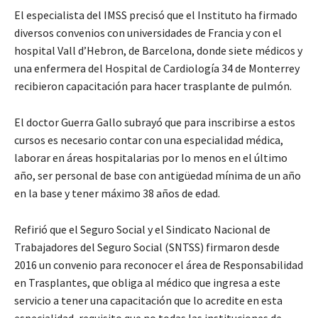
El especialista del IMSS precisó que el Instituto ha firmado
diversos convenios con universidades de Francia y con el
hospital Vall d’Hebron, de Barcelona, donde siete médicos y
una enfermera del Hospital de Cardiología 34 de Monterrey
recibieron capacitación para hacer trasplante de pulmón.
El doctor Guerra Gallo subrayó que para inscribirse a estos
cursos es necesario contar con una especialidad médica,
laborar en áreas hospitalarias por lo menos en el último
año, ser personal de base con antigüedad mínima de un año
en la base y tener máximo 38 años de edad.
Refirió que el Seguro Social y el Sindicato Nacional de
Trabajadores del Seguro Social (SNTSS) firmaron desde
2016 un convenio para reconocer el área de Responsabilidad
en Trasplantes, que obliga al médico que ingresa a este
servicio a tener una capacitación que lo acredite en esta