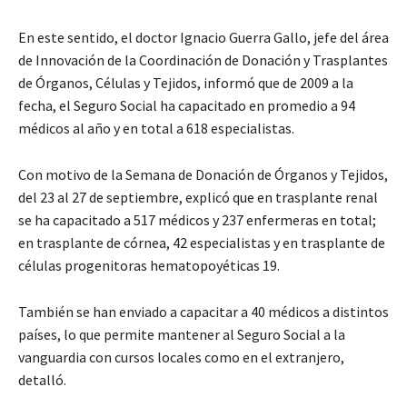
En este sentido, el doctor Ignacio Guerra Gallo, jefe del área
de Innovación de la Coordinación de Donación y Trasplantes
de Órganos, Células y Tejidos, informó que de 2009 a la
fecha, el Seguro Social ha capacitado en promedio a 94
médicos al año y en total a 618 especialistas.
Con motivo de la Semana de Donación de Órganos y Tejidos,
del 23 al 27 de septiembre, explicó que en trasplante renal
se ha capacitado a 517 médicos y 237 enfermeras en total;
en trasplante de córnea, 42 especialistas y en trasplante de
células progenitoras hematopoyéticas 19.
También se han enviado a capacitar a 40 médicos a distintos
países, lo que permite mantener al Seguro Social a la
vanguardia con cursos locales como en el extranjero,
detalló.